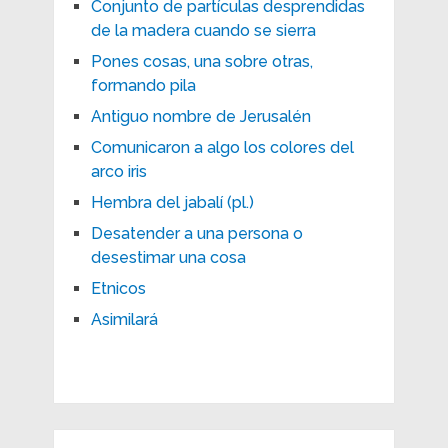
Conjunto de partículas desprendidas
de la madera cuando se sierra
Pones cosas, una sobre otras,
formando pila
Antiguo nombre de Jerusalén
Comunicaron a algo los colores del
arco iris
Hembra del jabalí (pl.)
Desatender a una persona o
desestimar una cosa
Etnicos
Asimilará