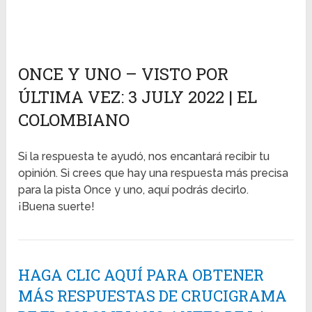
ONCE Y UNO – VISTO POR
ÚLTIMA VEZ: 3 JULY 2022 | EL
COLOMBIANO
Si la respuesta te ayudó, nos encantará recibir tu
opinión. Si crees que hay una respuesta más precisa
para la pista Once y uno, aquí podrás decirlo.
¡Buena suerte!
HAGA CLIC AQUÍ PARA OBTENER
MÁS RESPUESTAS DE CRUCIGRAMA