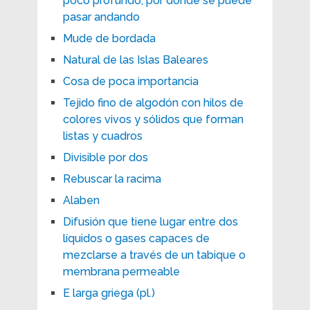
poco profundo, por donde se puede
pasar andando
Mude de bordada
Natural de las Islas Baleares
Cosa de poca importancia
Tejido fino de algodón con hilos de
colores vivos y sólidos que forman
listas y cuadros
Divisible por dos
Rebuscar la racima
Alaben
Difusión que tiene lugar entre dos
líquidos o gases capaces de
mezclarse a través de un tabique o
membrana permeable
E larga griega (pl.)