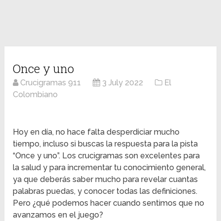
Once y uno
Crucigramas 911
3 July 2022
El
Colombiano
Hoy en día, no hace falta desperdiciar mucho
tiempo, incluso si buscas la respuesta para la pista
“Once y uno”. Los crucigramas son excelentes para
la salud y para incrementar tu conocimiento general,
ya que deberás saber mucho para revelar cuantas
palabras puedas, y conocer todas las definiciones.
Pero ¿qué podemos hacer cuando sentimos que no
avanzamos en el juego?