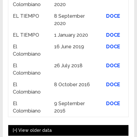
Colombiano
2020
EL TIEMPO
8 September
DOCE
2020
EL TIEMPO
1 January 2020
DOCE
El
16 June 2019
DOCE
Colombiano
El
26 July 2018
DOCE
Colombiano
El
8 October 2016
DOCE
Colombiano
El
9 September
DOCE
Colombiano
2016
[+]
View older data