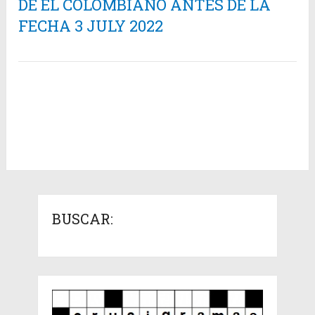
DE EL COLOMBIANO ANTES DE LA
FECHA 3 JULY 2022
BUSCAR: