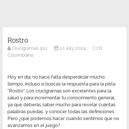
Rostro
Crucigramas 911
12 July 2024
El
Colombiano
Hoy en día, no hace falta desperdiciar mucho
tiempo, incluso si buscas la respuesta para la pista
“Rostro”. Los crucigramas son excelentes para la
salud y para incrementar tu conocimiento general,
ya que deberás saber mucho para revelar cuantas
palabras puedas, y conocer todas las definiciones.
Pero ¿qué podemos hacer cuando sentimos que no
avanzamos en el juego?