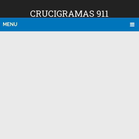
CRUCIGRAMAS 911
MENU