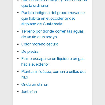
que la ordinaria
Pueblo indígena del grupo mayance
que habita en el occidente del
altiplano de Guatemala
Terreno por donde corren las aguas
de un río o un arroyo
Color moreno oscuro
De piedra
Fluir o escaparse un líquido o un gas
hacia el exterior
Planta ninfeácea, común a orillas del
Nilo
Onda en el mar
Juntarían