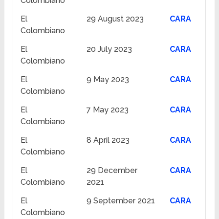
Colombiano
El
29 August 2023
CARA
Colombiano
El
20 July 2023
CARA
Colombiano
El
9 May 2023
CARA
Colombiano
El
7 May 2023
CARA
Colombiano
El
8 April 2023
CARA
Colombiano
El
29 December
CARA
Colombiano
2021
El
9 September 2021
CARA
Colombiano