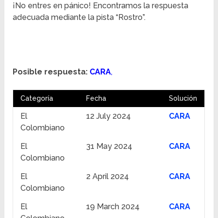
¡No entres en pánico! Encontramos la respuesta
adecuada mediante la pista “Rostro”.
Posible respuesta:
CARA
,
Categoría
Fecha
Solución
El
12 July 2024
CARA
Colombiano
El
31 May 2024
CARA
Colombiano
El
2 April 2024
CARA
Colombiano
El
19 March 2024
CARA