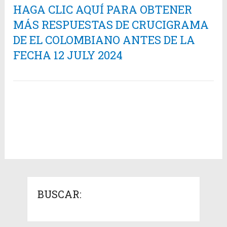
HAGA CLIC AQUÍ PARA OBTENER
MÁS RESPUESTAS DE CRUCIGRAMA
DE EL COLOMBIANO ANTES DE LA
FECHA 12 JULY 2024
BUSCAR: