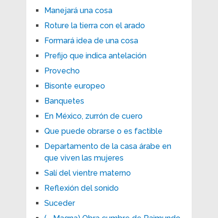
Manejará una cosa
Roture la tierra con el arado
Formará idea de una cosa
Prefijo que indica antelación
Provecho
Bisonte europeo
Banquetes
En México, zurrón de cuero
Que puede obrarse o es factible
Departamento de la casa árabe en
que viven las mujeres
Salí del vientre materno
Reflexión del sonido
Suceder