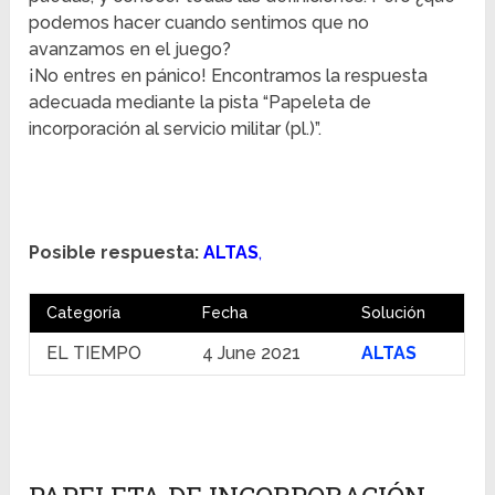
podemos hacer cuando sentimos que no
avanzamos en el juego?
¡No entres en pánico! Encontramos la respuesta
adecuada mediante la pista “Papeleta de
incorporación al servicio militar (pl.)”.
Posible respuesta:
ALTAS
,
Categoría
Fecha
Solución
EL TIEMPO
4 June 2021
ALTAS