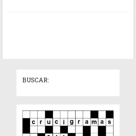
BUSCAR: