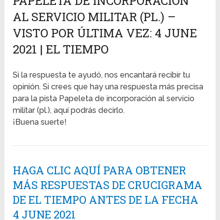
PAPELETA DE INCORPORACIÓN
AL SERVICIO MILITAR (PL.) –
VISTO POR ÚLTIMA VEZ: 4 JUNE
2021 | EL TIEMPO
Si la respuesta te ayudó, nos encantará recibir tu
opinión. Si crees que hay una respuesta más precisa
para la pista Papeleta de incorporación al servicio
militar (pl.), aquí podrás decirlo.
¡Buena suerte!
HAGA CLIC AQUÍ PARA OBTENER
MÁS RESPUESTAS DE CRUCIGRAMA
DE EL TIEMPO ANTES DE LA FECHA
4 JUNE 2021