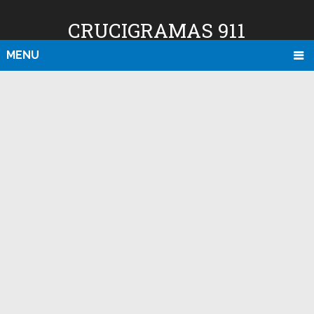
CRUCIGRAMAS 911
MENU