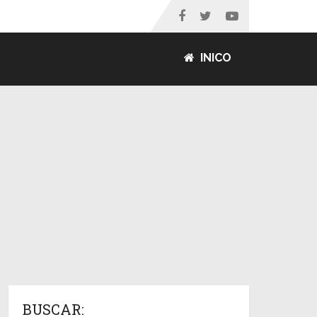
INICO
BUSCAR: