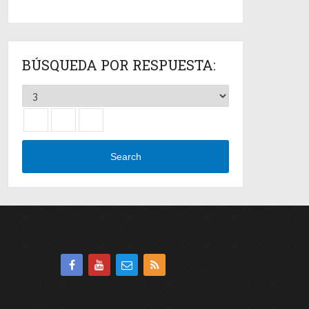
BÚSQUEDA POR RESPUESTA:
Search