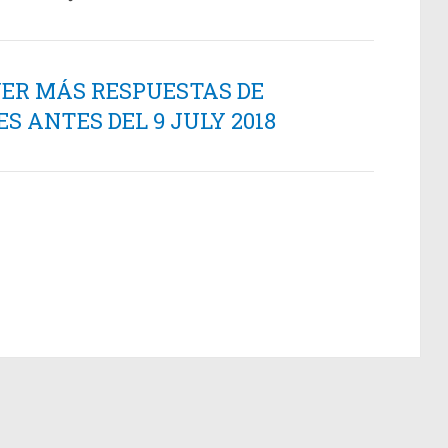
NER MÁS RESPUESTAS DE
 ANTES DEL 9 JULY 2018