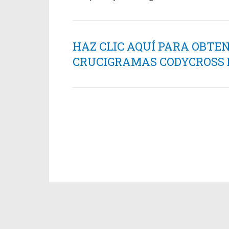
HAZ CLIC AQUÍ PARA OBTE
CRUCIGRAMAS CODYCROSS ES