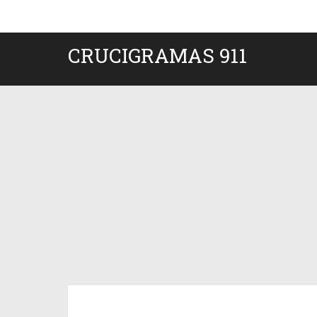
CRUCIGRAMAS 911