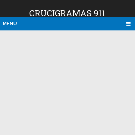
CRUCIGRAMAS 911
MENU