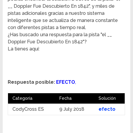
__ Doppler Fue Descubierto En 1842", y miles de
pistas adicionales gracias a nuestro sistema
inteligente que se actualiza de manera constante
con diferentes pistas a tiempo real.
¿Has buscado una respuesta para la pista "el __
Doppler Fue Descubierto En 1842"?
La tienes aquí:
Respuesta posible:
EFECTO
,
Categoría
Fecha
Solución
CodyCross ES
9 July 2018
efecto