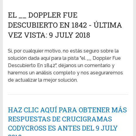
EL __ DOPPLER FUE
DESCUBIERTO EN 1842 - ÚLTIMA
VEZ VISTA: 9 JULY 2018
Si, por cualquier motivo, no estás seguro sobre la
solución dada aquí para la pista "el __ Doppler Fue
Descubierto En 1842", déjanos un comentario y
haremos un análisis completo y nos aseguraremos
de actualizar la mejor solución.
HAZ CLIC AQUÍ PARA OBTENER MÁS
RESPUESTAS DE CRUCIGRAMAS
CODYCROSS ES ANTES DEL 9 JULY