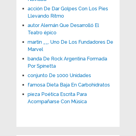
acción De Dar Golpes Con Los Pies
Llevando Ritmo
autor Alemán Que Desarrolló El
Teatro épico
martin __, Uno De Los Fundadores De
Marvel
banda De Rock Argentina Formada
Por Spinetta
conjunto De 1000 Unidades
famosa Dieta Baja En Carbohidratos
pieza Poética Escrita Para
Acompañarse Con Música