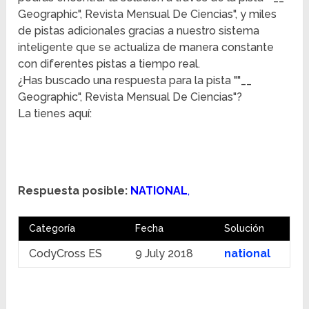
Geographic", Revista Mensual De Ciencias", y miles
de pistas adicionales gracias a nuestro sistema
inteligente que se actualiza de manera constante
con diferentes pistas a tiempo real.
¿Has buscado una respuesta para la pista ""__
Geographic", Revista Mensual De Ciencias"?
La tienes aquí:
Respuesta posible:
NATIONAL
,
Categoría
Fecha
Solución
CodyCross ES
9 July 2018
national