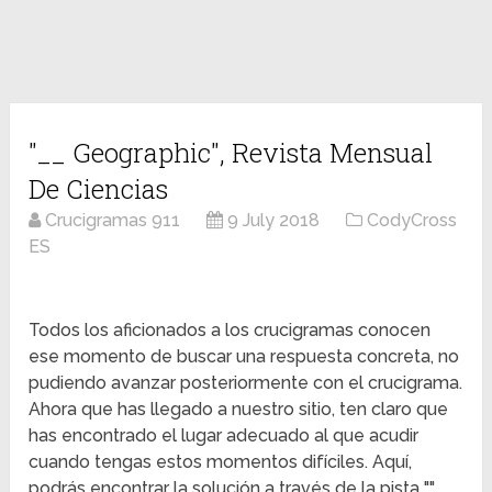
"__ Geographic", Revista Mensual
De Ciencias
Crucigramas 911
9 July 2018
CodyCross
ES
Todos los aficionados a los crucigramas conocen
ese momento de buscar una respuesta concreta, no
pudiendo avanzar posteriormente con el crucigrama.
Ahora que has llegado a nuestro sitio, ten claro que
has encontrado el lugar adecuado al que acudir
cuando tengas estos momentos difíciles. Aquí,
podrás encontrar la solución a través de la pista ""__