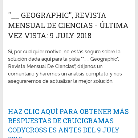
"__ GEOGRAPHIC", REVISTA
MENSUAL DE CIENCIAS - ÚLTIMA
VEZ VISTA: 9 JULY 2018
Si, por cualquier motivo, no estás seguro sobre la
solución dada aquí para la pista ""__ Geographic",
Revista Mensual De Ciencias", déjanos un
comentario y haremos un análisis completo y nos
aseguraremos de actualizar la mejor solución.
HAZ CLIC AQUÍ PARA OBTENER MÁS
RESPUESTAS DE CRUCIGRAMAS
CODYCROSS ES ANTES DEL 9 JULY