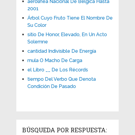
aerolínea Nacional De Bélgica Hasta
2001
Árbol Cuyo Fruto Tiene El Nombre De
Su Color
sitio De Honor, Elevado, En Un Acto
Solemne
cantidad Indivisible De Energía
mula O Macho De Carga
el Libro __ De Los Récords
tiempo Del Verbo Que Denota
Condición De Pasado
BÚSQUEDA POR RESPUESTA: