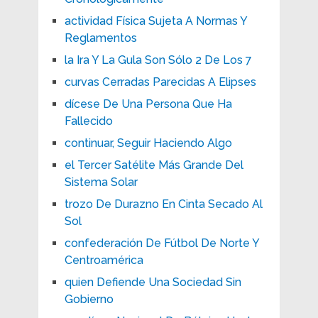
actividad Física Sujeta A Normas Y
Reglamentos
la Ira Y La Gula Son Sólo 2 De Los 7
curvas Cerradas Parecidas A Elipses
dícese De Una Persona Que Ha
Fallecido
continuar, Seguir Haciendo Algo
el Tercer Satélite Más Grande Del
Sistema Solar
trozo De Durazno En Cinta Secado Al
Sol
confederación De Fútbol De Norte Y
Centroamérica
quien Defiende Una Sociedad Sin
Gobierno