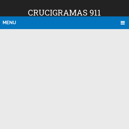
CRUCIGRAMAS 911
MENU