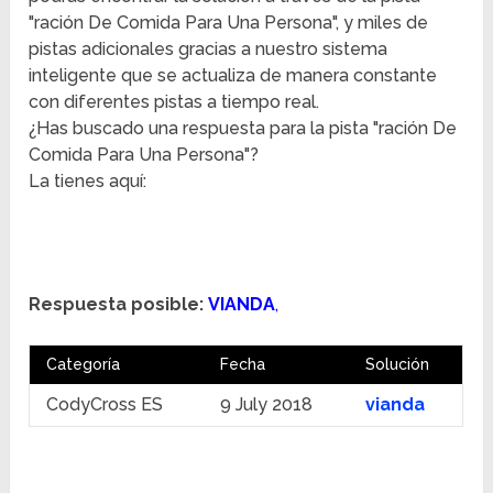
"ración De Comida Para Una Persona", y miles de
pistas adicionales gracias a nuestro sistema
inteligente que se actualiza de manera constante
con diferentes pistas a tiempo real.
¿Has buscado una respuesta para la pista "ración De
Comida Para Una Persona"?
La tienes aquí:
Respuesta posible:
VIANDA
,
Categoría
Fecha
Solución
CodyCross ES
9 July 2018
vianda