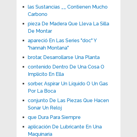
las Sustancias __ Contienen Mucho
Carbono
pieza De Madera Que Lleva La Silla
De Montar
apareció En Las Series "doc" Y
"hannah Montana"
brotar, Desarrollarse Una Planta
contenido Dentro De Una Cosa O
Implícito En Ella
sorber, Aspirar Un Líquido O Un Gas
Por La Boca
conjunto De Las Piezas Que Hacen
Sonar Un Reloj
que Dura Para Siempre
aplicación De Lubricante En Una
Maquinaria