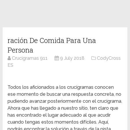
ración De Comida Para Una
Persona
Crucigramas 911
9 July 2018
CodyCross
ES
Todos los aficionados a los crucigramas conocen
ese momento de buscar una respuesta concreta, no
pudiendo avanzar posteriormente con el crucigrama.
Ahora que has llegado a nuestro sitio, ten claro que
has encontrado el lugar adecuado al que acudir
cuando tengas estos momentos difíciles. Aquí,
podrás encontrar la solución a través de la pista