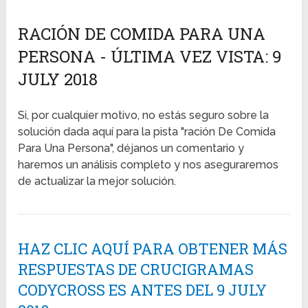
RACIÓN DE COMIDA PARA UNA
PERSONA - ÚLTIMA VEZ VISTA: 9
JULY 2018
Si, por cualquier motivo, no estás seguro sobre la
solución dada aquí para la pista "ración De Comida
Para Una Persona", déjanos un comentario y
haremos un análisis completo y nos aseguraremos
de actualizar la mejor solución.
HAZ CLIC AQUÍ PARA OBTENER MÁS
RESPUESTAS DE CRUCIGRAMAS
CODYCROSS ES ANTES DEL 9 JULY