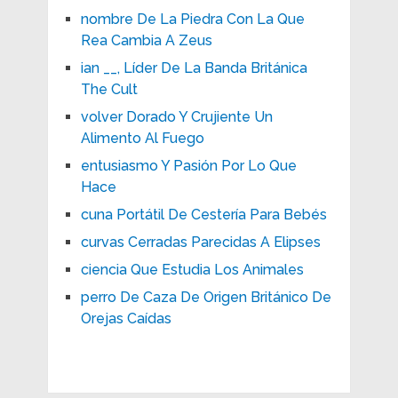
nombre De La Piedra Con La Que
Rea Cambia A Zeus
ian __, Líder De La Banda Británica
The Cult
volver Dorado Y Crujiente Un
Alimento Al Fuego
entusiasmo Y Pasión Por Lo Que
Hace
cuna Portátil De Cestería Para Bebés
curvas Cerradas Parecidas A Elipses
ciencia Que Estudia Los Animales
perro De Caza De Origen Británico De
Orejas Caídas