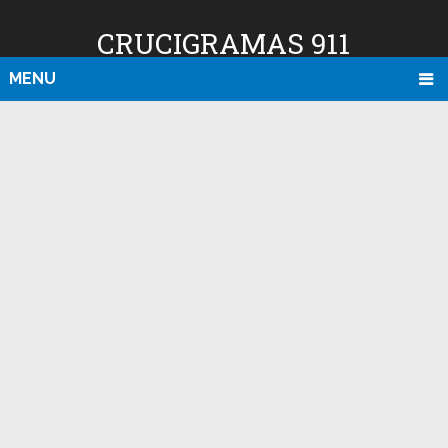
CRUCIGRAMAS 911
MENU