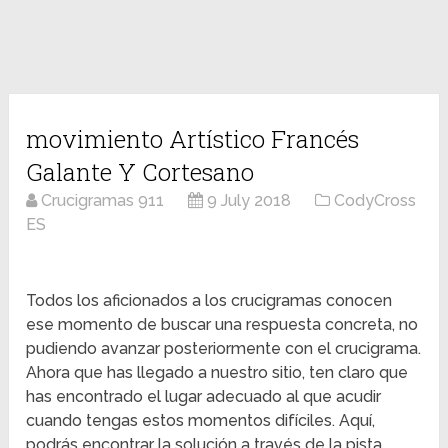
movimiento Artístico Francés
Galante Y Cortesano
Crucigramas 911
9 July 2018
CodyCross
ES
Todos los aficionados a los crucigramas conocen
ese momento de buscar una respuesta concreta, no
pudiendo avanzar posteriormente con el crucigrama.
Ahora que has llegado a nuestro sitio, ten claro que
has encontrado el lugar adecuado al que acudir
cuando tengas estos momentos difíciles. Aquí,
podrás encontrar la solución a través de la pista