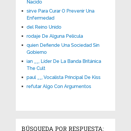
Nacido
sirve Para Curar O Prevenir Una
Enfermedad
del Reino Unido
rodaje De Alguna Película
quien Defiende Una Sociedad Sin
Gobierno
ian __, Líder De La Banda Británica
The Cult
paul __, Vocalista Principal De Kiss
refutar Algo Con Argumentos
BÚSQUEDA POR RESPUESTA: