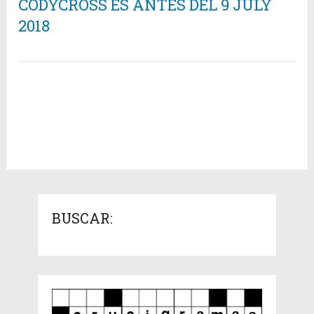
CODYCROSS ES ANTES DEL 9 JULY
2018
BUSCAR: