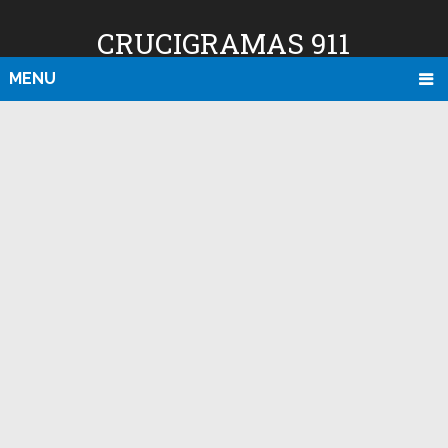
CRUCIGRAMAS 911
MENU