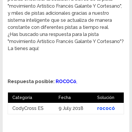
"movimiento Artístico Francés Galante Y Cortesano",
y miles de pistas adicionales gracias a nuestro
sistema inteligente que se actualiza de manera
constante con diferentes pistas a tiempo real.
¿Has buscado una respuesta para la pista
"movimiento Artístico Francés Galante Y Cortesano"?
La tienes aquí:
Respuesta posible:
ROCOCó
,
Categoría
Fecha
Solución
CodyCross ES
9 July 2018
rococó