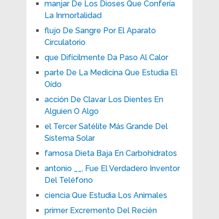
manjar De Los Dioses Que Confería
La Inmortalidad
flujo De Sangre Por El Aparato
Circulatorio
que Difícilmente Da Paso Al Calor
parte De La Medicina Que Estudia El
Oído
acción De Clavar Los Dientes En
Alguien O Algo
el Tercer Satélite Más Grande Del
Sistema Solar
famosa Dieta Baja En Carbohidratos
antonio __, Fue El Verdadero Inventor
Del Teléfono
ciencia Que Estudia Los Animales
primer Excremento Del Recién