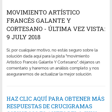
MOVIMIENTO ARTÍSTICO
FRANCÉS GALANTE Y
CORTESANO - ÚLTIMA VEZ VISTA:
9 JULY 2018
Si, por cualquier motivo, no estás seguro sobre la
solución dada aquí para la pista "movimiento
Artístico Francés Galante Y Cortesano", déjanos un
comentario y haremos un análisis completo y nos
aseguraremos de actualizar la mejor solución.
HAZ CLIC AQUÍ PARA OBTENER MÁS
RESPUESTAS DE CRUCIGRAMAS