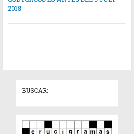
2018
BUSCAR: