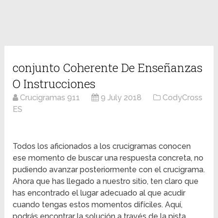
conjunto Coherente De Enseñanzas
O Instrucciones
Crucigramas 911
9 July 2018
CodyCross
ES
Todos los aficionados a los crucigramas conocen
ese momento de buscar una respuesta concreta, no
pudiendo avanzar posteriormente con el crucigrama.
Ahora que has llegado a nuestro sitio, ten claro que
has encontrado el lugar adecuado al que acudir
cuando tengas estos momentos difíciles. Aquí,
podrás encontrar la solución a través de la pista