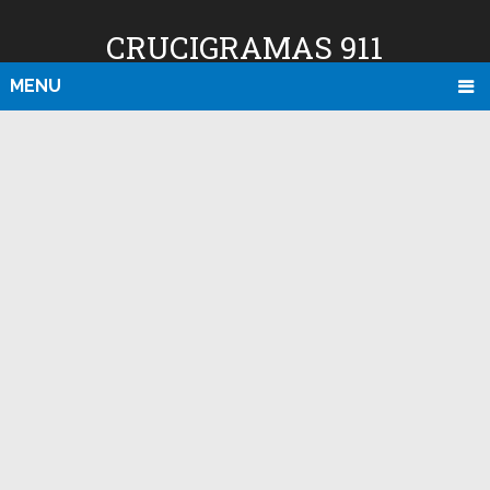
CRUCIGRAMAS 911
MENU