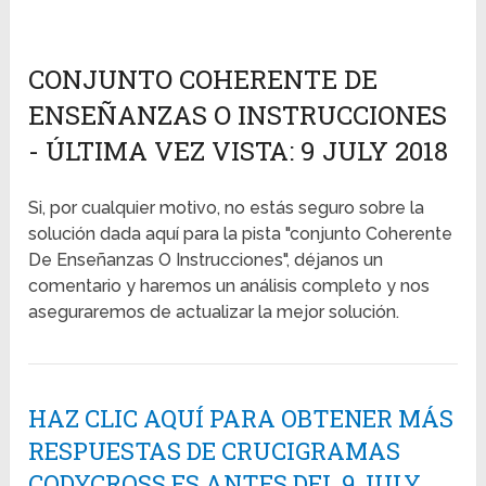
CONJUNTO COHERENTE DE
ENSEÑANZAS O INSTRUCCIONES
- ÚLTIMA VEZ VISTA: 9 JULY 2018
Si, por cualquier motivo, no estás seguro sobre la
solución dada aquí para la pista "conjunto Coherente
De Enseñanzas O Instrucciones", déjanos un
comentario y haremos un análisis completo y nos
aseguraremos de actualizar la mejor solución.
HAZ CLIC AQUÍ PARA OBTENER MÁS
RESPUESTAS DE CRUCIGRAMAS
CODYCROSS ES ANTES DEL 9 JULY