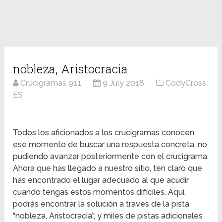
nobleza, Aristocracia
Crucigramas 911
9 July 2018
CodyCross
ES
Todos los aficionados a los crucigramas conocen
ese momento de buscar una respuesta concreta, no
pudiendo avanzar posteriormente con el crucigrama.
Ahora que has llegado a nuestro sitio, ten claro que
has encontrado el lugar adecuado al que acudir
cuando tengas estos momentos difíciles. Aquí,
podrás encontrar la solución a través de la pista
"nobleza, Aristocracia", y miles de pistas adicionales