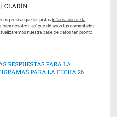
 | CLARÍN
más precisa que las pistas
Inflamación de la
e para nosotros, así que déjanos tus comentarios
 actualizaremos nuestra base de datos tan pronto
ÁS RESPUESTAS PARA LA
CIGRAMAS PARA LA FECHA 26