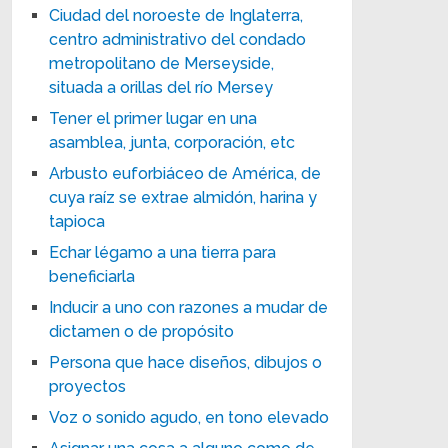
Ciudad del noroeste de Inglaterra,
centro administrativo del condado
metropolitano de Merseyside,
situada a orillas del río Mersey
Tener el primer lugar en una
asamblea, junta, corporación, etc
Arbusto euforbiáceo de América, de
cuya raíz se extrae almidón, harina y
tapioca
Echar légamo a una tierra para
beneficiarla
Inducir a uno con razones a mudar de
dictamen o de propósito
Persona que hace diseños, dibujos o
proyectos
Voz o sonido agudo, en tono elevado