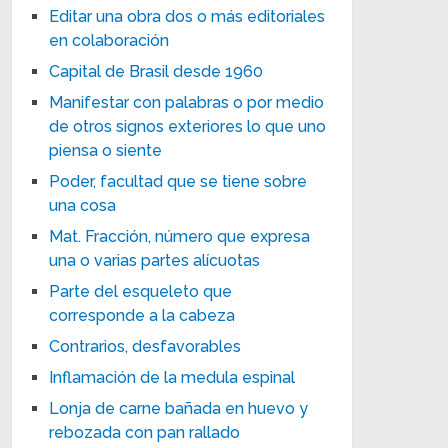
Editar una obra dos o más editoriales
en colaboración
Capital de Brasil desde 1960
Manifestar con palabras o por medio
de otros signos exteriores lo que uno
piensa o siente
Poder, facultad que se tiene sobre
una cosa
Mat. Fracción, número que expresa
una o varias partes alícuotas
Parte del esqueleto que
corresponde a la cabeza
Contrarios, desfavorables
Inflamación de la medula espinal
Lonja de carne bañada en huevo y
rebozada con pan rallado