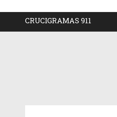
CRUCIGRAMAS 911