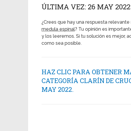
ÚLTIMA VEZ: 26 MAY 2022
¿Crees que hay una respuesta relevante 
medula espinal
? Tu opinión es important
y los leeremos. Si tu solución es mejor,
como sea posible.
HAZ CLIC PARA OBTENER M
CATEGORÍA CLARÍN DE CRU
MAY 2022.