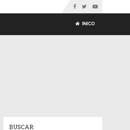
INICO
BUSCAR: