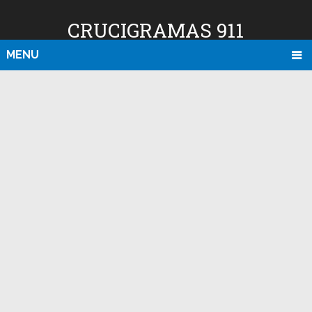
CRUCIGRAMAS 911
MENU