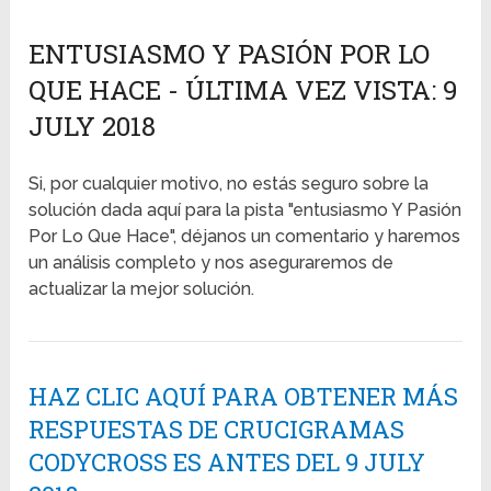
ENTUSIASMO Y PASIÓN POR LO
QUE HACE - ÚLTIMA VEZ VISTA: 9
JULY 2018
Si, por cualquier motivo, no estás seguro sobre la
solución dada aquí para la pista "entusiasmo Y Pasión
Por Lo Que Hace", déjanos un comentario y haremos
un análisis completo y nos aseguraremos de
actualizar la mejor solución.
HAZ CLIC AQUÍ PARA OBTENER MÁS
RESPUESTAS DE CRUCIGRAMAS
CODYCROSS ES ANTES DEL 9 JULY