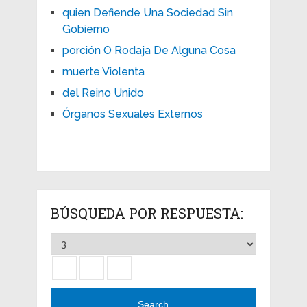
quien Defiende Una Sociedad Sin
Gobierno
porción O Rodaja De Alguna Cosa
muerte Violenta
del Reino Unido
Órganos Sexuales Externos
BÚSQUEDA POR RESPUESTA:
Search