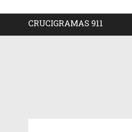
CRUCIGRAMAS 911