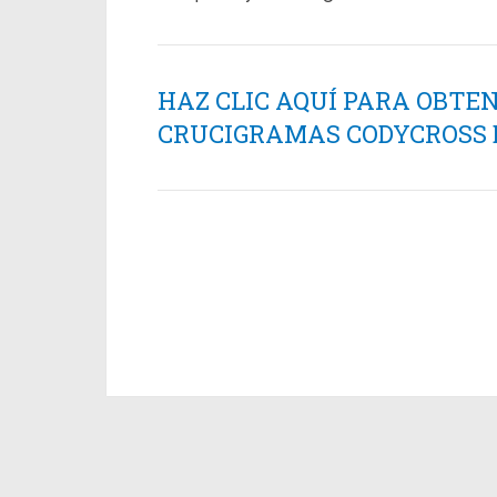
HAZ CLIC AQUÍ PARA OBTE
CRUCIGRAMAS CODYCROSS ES