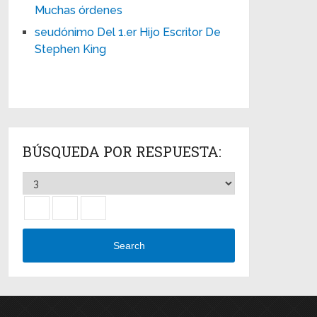
Muchas órdenes
seudónimo Del 1.er Hijo Escritor De
Stephen King
BÚSQUEDA POR RESPUESTA:
Search