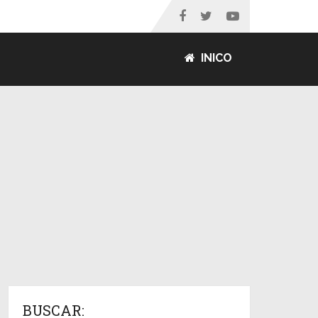
INICO
BUSCAR: