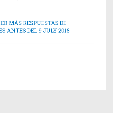
NER MÁS RESPUESTAS DE
 ANTES DEL 9 JULY 2018