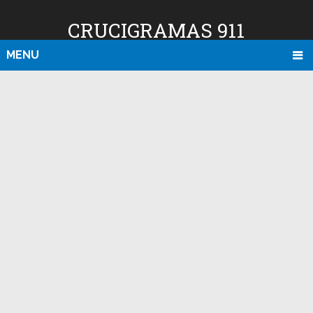
CRUCIGRAMAS 911
MENU