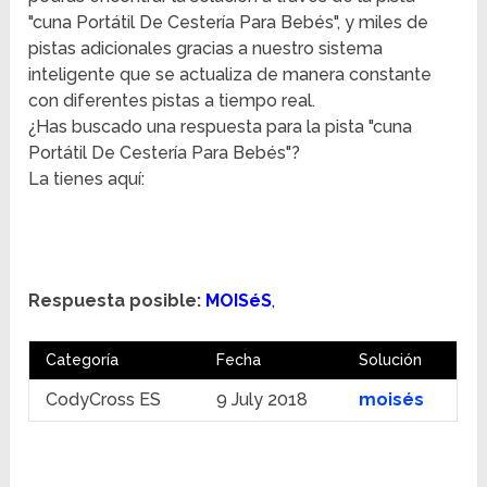
"cuna Portátil De Cestería Para Bebés", y miles de
pistas adicionales gracias a nuestro sistema
inteligente que se actualiza de manera constante
con diferentes pistas a tiempo real.
¿Has buscado una respuesta para la pista "cuna
Portátil De Cestería Para Bebés"?
La tienes aquí:
Respuesta posible:
MOISéS
,
Categoría
Fecha
Solución
CodyCross ES
9 July 2018
moisés