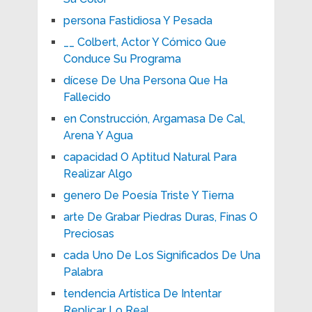
persona Fastidiosa Y Pesada
__ Colbert, Actor Y Cómico Que
Conduce Su Programa
dícese De Una Persona Que Ha
Fallecido
en Construcción, Argamasa De Cal,
Arena Y Agua
capacidad O Aptitud Natural Para
Realizar Algo
genero De Poesía Triste Y Tierna
arte De Grabar Piedras Duras, Finas O
Preciosas
cada Uno De Los Significados De Una
Palabra
tendencia Artística De Intentar
Replicar Lo Real