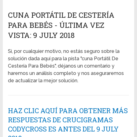
CUNA PORTÁTIL DE CESTERÍA
PARA BEBÉS - ÚLTIMA VEZ
VISTA: 9 JULY 2018
Si, por cualquier motivo, no estás seguro sobre la
solución dada aquí para la pista "cuna Portátil De
Cestería Para Bebés", déjanos un comentario y
haremos un análisis completo y nos aseguraremos
de actualizar la mejor solución.
HAZ CLIC AQUÍ PARA OBTENER MÁS
RESPUESTAS DE CRUCIGRAMAS
CODYCROSS ES ANTES DEL 9 JULY