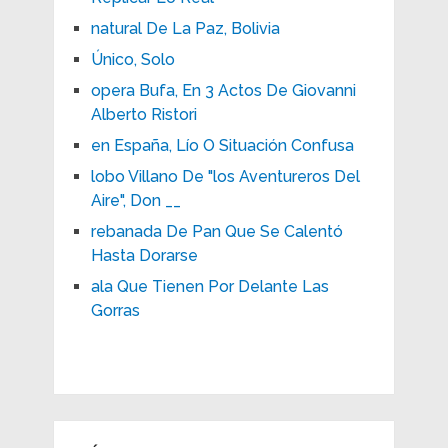
natural De La Paz, Bolivia
Único, Solo
opera Bufa, En 3 Actos De Giovanni
Alberto Ristori
en España, Lío O Situación Confusa
lobo Villano De "los Aventureros Del
Aire", Don __
rebanada De Pan Que Se Calentó
Hasta Dorarse
ala Que Tienen Por Delante Las
Gorras