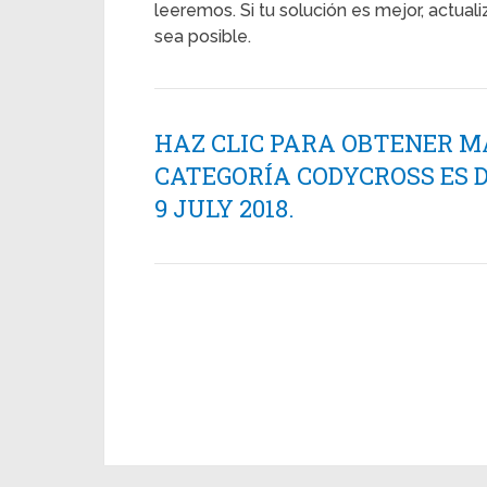
leeremos. Si tu solución es mejor, actu
sea posible.
HAZ CLIC PARA OBTENER M
CATEGORÍA CODYCROSS ES 
9 JULY 2018.