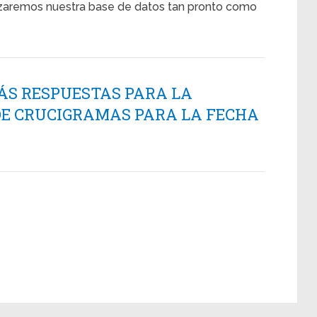
alizaremos nuestra base de datos tan pronto como
ÁS RESPUESTAS PARA LA
DE CRUCIGRAMAS PARA LA FECHA