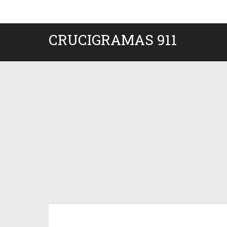
CRUCIGRAMAS 911