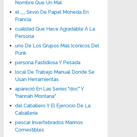
Nombre Que Un Mal
el __ Sirvió De Papel Moneda En
Francia
cualidad Que Hace Agradable A La
Persona
uno De Los Grupos Más Icónicos Del
Punk
persona Fastidiosa Y Pesada
local De Trabajo Manual Donde Se
Usan Herramientas
apareció En Las Series "doc" Y
"hannah Montana"
del Caballero Y El Ejercicio De La
Caballería
pescar Invertebrados Marinos
Comestibles