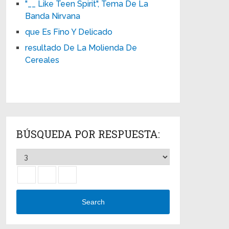
"__ Like Teen Spirit", Tema De La
Banda Nirvana
que Es Fino Y Delicado
resultado De La Molienda De
Cereales
BÚSQUEDA POR RESPUESTA:
Search