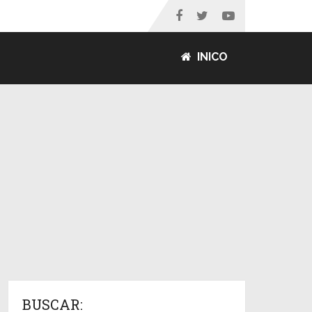
INICO
BUSCAR: