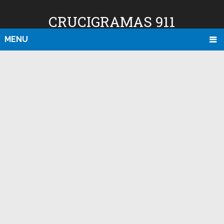
CRUCIGRAMAS 911
MENU