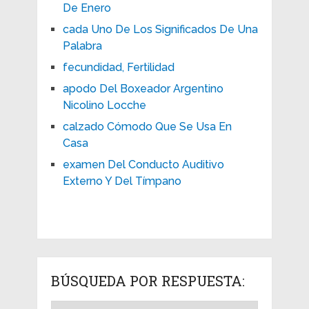
De Enero
cada Uno De Los Significados De Una
Palabra
fecundidad, Fertilidad
apodo Del Boxeador Argentino
Nicolino Locche
calzado Cómodo Que Se Usa En
Casa
examen Del Conducto Auditivo
Externo Y Del Tímpano
BÚSQUEDA POR RESPUESTA: