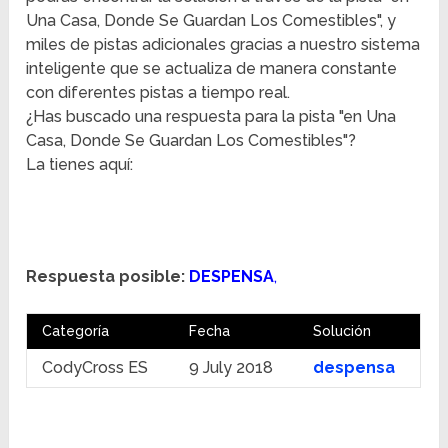
Una Casa, Donde Se Guardan Los Comestibles", y
miles de pistas adicionales gracias a nuestro sistema
inteligente que se actualiza de manera constante
con diferentes pistas a tiempo real.
¿Has buscado una respuesta para la pista "en Una
Casa, Donde Se Guardan Los Comestibles"?
La tienes aquí:
Respuesta posible:
DESPENSA
,
Categoría
Fecha
Solución
CodyCross ES
9 July 2018
despensa