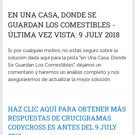
EN UNA CASA, DONDE SE
GUARDAN LOS COMESTIBLES -
ÚLTIMA VEZ VISTA: 9 JULY 2018
Si, por cualquier motivo, no estás seguro sobre la
solución dada aquí para la pista "en Una Casa, Donde
Se Guardan Los Comestibles", déjanos un
comentario y haremos un análisis completo y nos
aseguraremos de actualizar la mejor solución.
HAZ CLIC AQUÍ PARA OBTENER MÁS
RESPUESTAS DE CRUCIGRAMAS
CODYCROSS ES ANTES DEL 9 JULY