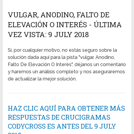
VULGAR, ANODINO, FALTO DE
ELEVACIÓN O INTERÉS - ÚLTIMA
VEZ VISTA: 9 JULY 2018
Si, por cualquier motivo, no estás seguro sobre la
solución dada aquí para la pista "vulgar, Anodino,
Falto De Elevación O Interés", déjanos un comentario
y haremos un análisis completo y nos aseguraremos
de actualizar la mejor solución.
HAZ CLIC AQUÍ PARA OBTENER MÁS
RESPUESTAS DE CRUCIGRAMAS
CODYCROSS ES ANTES DEL 9 JULY