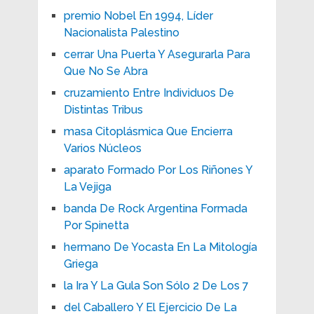
premio Nobel En 1994, Líder
Nacionalista Palestino
cerrar Una Puerta Y Asegurarla Para
Que No Se Abra
cruzamiento Entre Individuos De
Distintas Tribus
masa Citoplásmica Que Encierra
Varios Núcleos
aparato Formado Por Los Riñones Y
La Vejiga
banda De Rock Argentina Formada
Por Spinetta
hermano De Yocasta En La Mitología
Griega
la Ira Y La Gula Son Sólo 2 De Los 7
del Caballero Y El Ejercicio De La