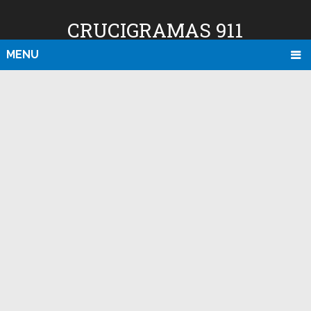
CRUCIGRAMAS 911
MENU