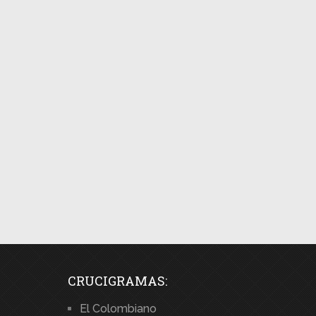
CRUCIGRAMAS:
El Colombiano