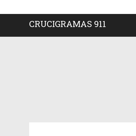
CRUCIGRAMAS 911