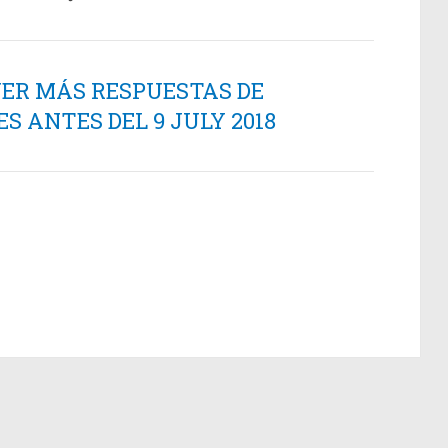
NER MÁS RESPUESTAS DE
 ANTES DEL 9 JULY 2018