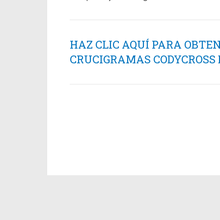
HAZ CLIC AQUÍ PARA OBTE
CRUCIGRAMAS CODYCROSS ES