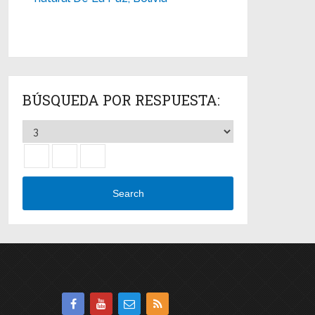
BÚSQUEDA POR RESPUESTA:
Search