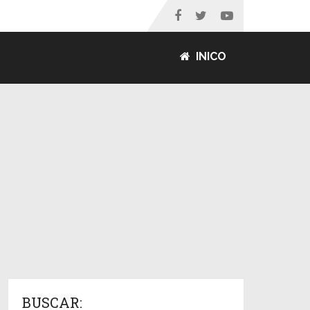
INICO
BUSCAR: