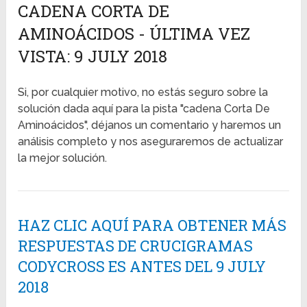
CADENA CORTA DE
AMINOÁCIDOS - ÚLTIMA VEZ
VISTA: 9 JULY 2018
Si, por cualquier motivo, no estás seguro sobre la
solución dada aquí para la pista "cadena Corta De
Aminoácidos", déjanos un comentario y haremos un
análisis completo y nos aseguraremos de actualizar
la mejor solución.
HAZ CLIC AQUÍ PARA OBTENER MÁS
RESPUESTAS DE CRUCIGRAMAS
CODYCROSS ES ANTES DEL 9 JULY
2018