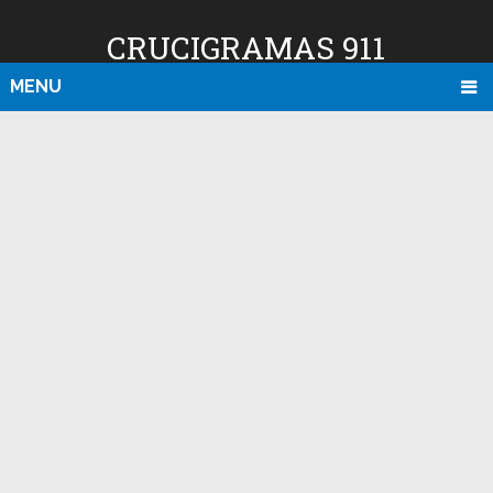
CRUCIGRAMAS 911
MENU