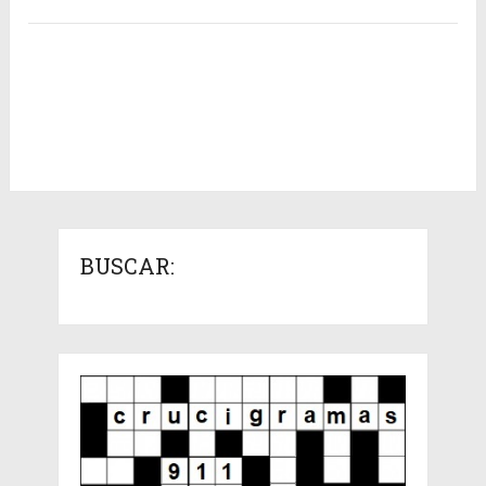
BUSCAR: