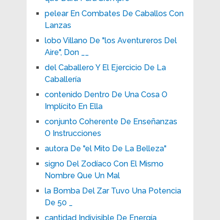
pelear En Combates De Caballos Con
Lanzas
lobo Villano De "los Aventureros Del
Aire", Don __
del Caballero Y El Ejercicio De La
Caballería
contenido Dentro De Una Cosa O
Implícito En Ella
conjunto Coherente De Enseñanzas
O Instrucciones
autora De "el Mito De La Belleza"
signo Del Zodíaco Con El Mismo
Nombre Que Un Mal
la Bomba Del Zar Tuvo Una Potencia
De 50 _
cantidad Indivisible De Energía