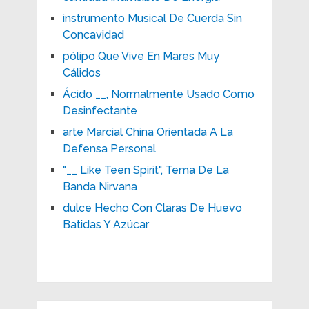
instrumento Musical De Cuerda Sin
Concavidad
pólipo Que Vive En Mares Muy
Cálidos
Ácido __, Normalmente Usado Como
Desinfectante
arte Marcial China Orientada A La
Defensa Personal
"__ Like Teen Spirit", Tema De La
Banda Nirvana
dulce Hecho Con Claras De Huevo
Batidas Y Azúcar