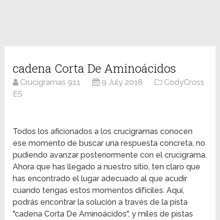
cadena Corta De Aminoácidos
Crucigramas 911
9 July 2018
CodyCross
ES
Todos los aficionados a los crucigramas conocen
ese momento de buscar una respuesta concreta, no
pudiendo avanzar posteriormente con el crucigrama.
Ahora que has llegado a nuestro sitio, ten claro que
has encontrado el lugar adecuado al que acudir
cuando tengas estos momentos difíciles. Aquí,
podrás encontrar la solución a través de la pista
"cadena Corta De Aminoácidos", y miles de pistas