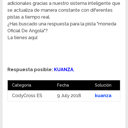
adicionales gracias a nuestro sistema inteligente que
se actualiza de manera constante con diferentes
pistas a tiempo real.
¿Has buscado una respuesta para la pista "moneda
Oficial De Angola"?
La tienes aquí:
Respuesta posible:
KUANZA
,
Categoría
Fecha
Solución
CodyCross ES
9 July 2018
kuanza