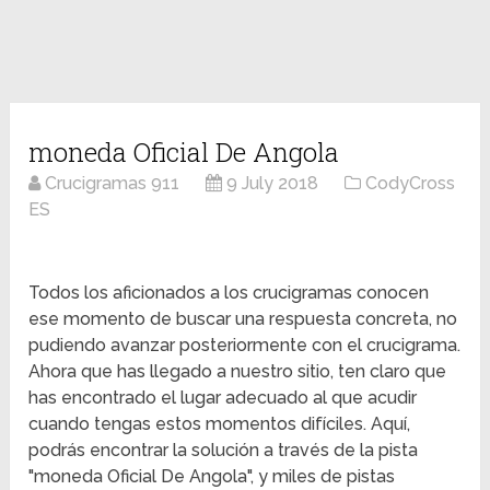
moneda Oficial De Angola
Crucigramas 911
9 July 2018
CodyCross
ES
Todos los aficionados a los crucigramas conocen
ese momento de buscar una respuesta concreta, no
pudiendo avanzar posteriormente con el crucigrama.
Ahora que has llegado a nuestro sitio, ten claro que
has encontrado el lugar adecuado al que acudir
cuando tengas estos momentos difíciles. Aquí,
podrás encontrar la solución a través de la pista
"moneda Oficial De Angola", y miles de pistas