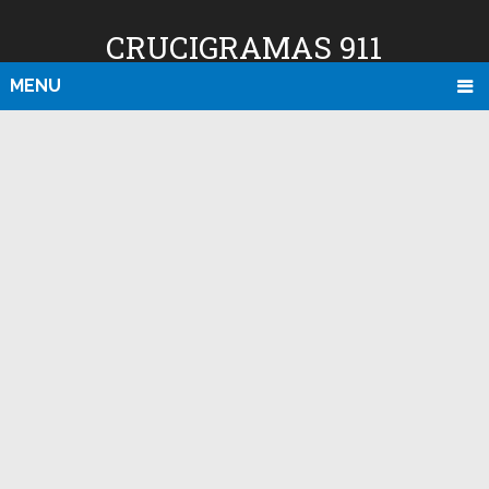
CRUCIGRAMAS 911
MENU