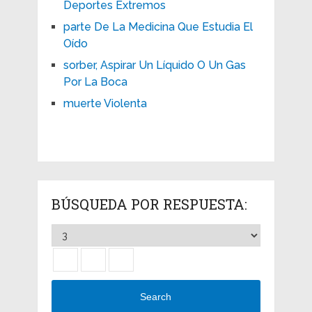
Deportes Extremos
parte De La Medicina Que Estudia El
Oído
sorber, Aspirar Un Líquido O Un Gas
Por La Boca
muerte Violenta
BÚSQUEDA POR RESPUESTA:
Search