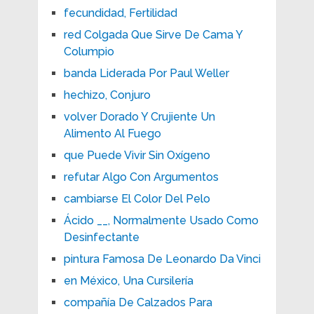
fecundidad, Fertilidad
red Colgada Que Sirve De Cama Y
Columpio
banda Liderada Por Paul Weller
hechizo, Conjuro
volver Dorado Y Crujiente Un
Alimento Al Fuego
que Puede Vivir Sin Oxígeno
refutar Algo Con Argumentos
cambiarse El Color Del Pelo
Ácido __, Normalmente Usado Como
Desinfectante
pintura Famosa De Leonardo Da Vinci
en México, Una Cursilería
compañía De Calzados Para