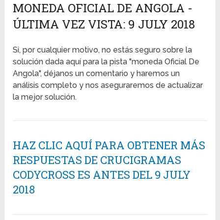
MONEDA OFICIAL DE ANGOLA -
ÚLTIMA VEZ VISTA: 9 JULY 2018
Si, por cualquier motivo, no estás seguro sobre la
solución dada aquí para la pista "moneda Oficial De
Angola", déjanos un comentario y haremos un
análisis completo y nos aseguraremos de actualizar
la mejor solución.
HAZ CLIC AQUÍ PARA OBTENER MÁS
RESPUESTAS DE CRUCIGRAMAS
CODYCROSS ES ANTES DEL 9 JULY
2018