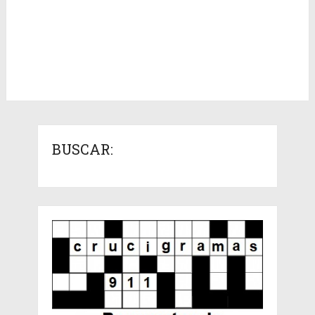
BUSCAR: