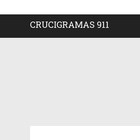
CRUCIGRAMAS 911