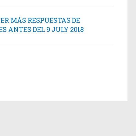
NER MÁS RESPUESTAS DE
 ANTES DEL 9 JULY 2018