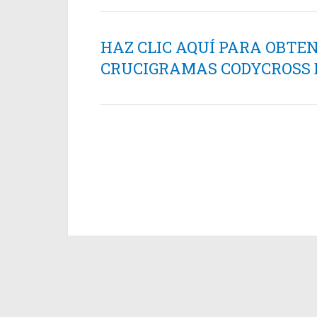
HAZ CLIC AQUÍ PARA OBTE
CRUCIGRAMAS CODYCROSS ES