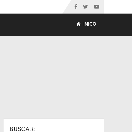
INICO
BUSCAR: