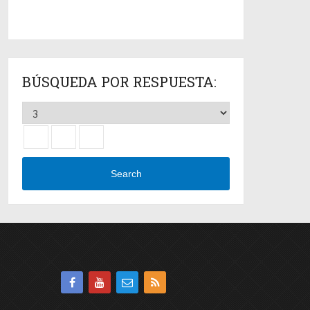
BÚSQUEDA POR RESPUESTA:
Search