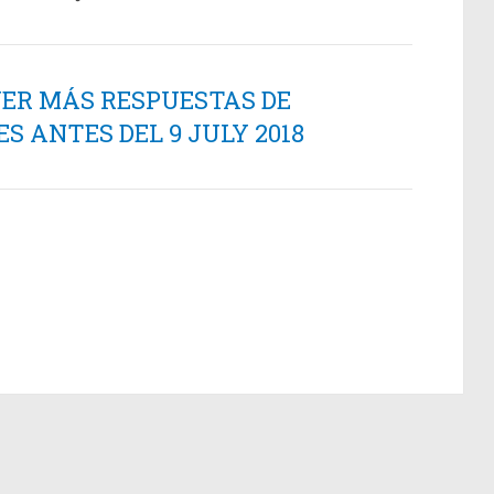
NER MÁS RESPUESTAS DE
 ANTES DEL 9 JULY 2018