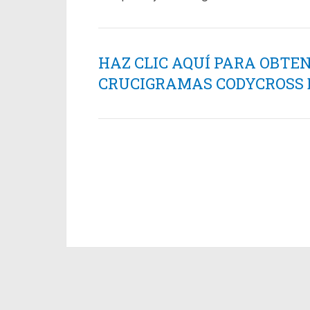
HAZ CLIC AQUÍ PARA OBTE
CRUCIGRAMAS CODYCROSS ES