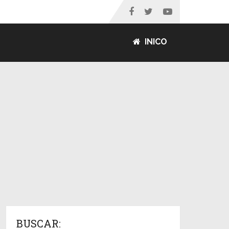
INICO
BUSCAR: