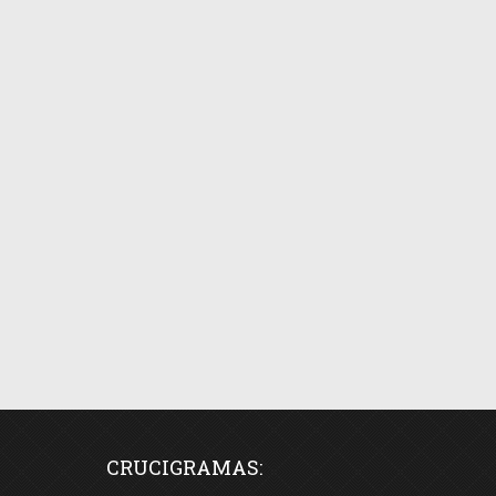
CRUCIGRAMAS: