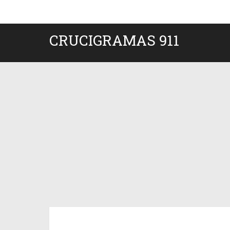
CRUCIGRAMAS 911