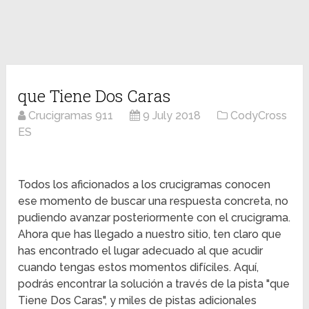
que Tiene Dos Caras
Crucigramas 911
9 July 2018
CodyCross
ES
Todos los aficionados a los crucigramas conocen
ese momento de buscar una respuesta concreta, no
pudiendo avanzar posteriormente con el crucigrama.
Ahora que has llegado a nuestro sitio, ten claro que
has encontrado el lugar adecuado al que acudir
cuando tengas estos momentos difíciles. Aquí,
podrás encontrar la solución a través de la pista "que
Tiene Dos Caras", y miles de pistas adicionales