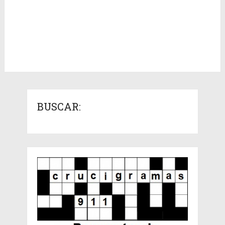
BUSCAR: