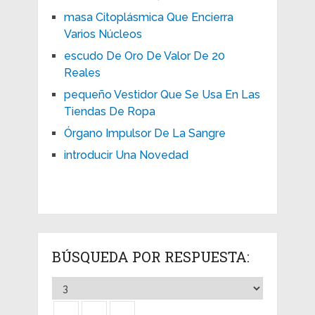
masa Citoplásmica Que Encierra
Varios Núcleos
escudo De Oro De Valor De 20
Reales
pequeño Vestidor Que Se Usa En Las
Tiendas De Ropa
Órgano Impulsor De La Sangre
introducir Una Novedad
BÚSQUEDA POR RESPUESTA: