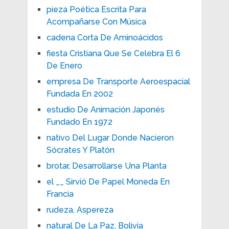
pieza Poética Escrita Para
Acompañarse Con Música
cadena Corta De Aminoácidos
fiesta Cristiana Que Se Celebra El 6
De Enero
empresa De Transporte Aeroespacial
Fundada En 2002
estudio De Animación Japonés
Fundado En 1972
nativo Del Lugar Donde Nacieron
Sócrates Y Platón
brotar, Desarrollarse Una Planta
el __ Sirvió De Papel Moneda En
Francia
rudeza, Aspereza
natural De La Paz, Bolivia