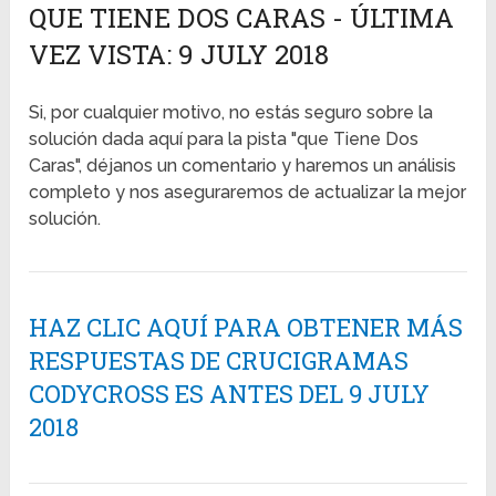
QUE TIENE DOS CARAS - ÚLTIMA
VEZ VISTA: 9 JULY 2018
Si, por cualquier motivo, no estás seguro sobre la
solución dada aquí para la pista "que Tiene Dos
Caras", déjanos un comentario y haremos un análisis
completo y nos aseguraremos de actualizar la mejor
solución.
HAZ CLIC AQUÍ PARA OBTENER MÁS
RESPUESTAS DE CRUCIGRAMAS
CODYCROSS ES ANTES DEL 9 JULY
2018