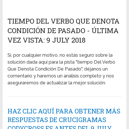
TIEMPO DEL VERBO QUE DENOTA
CONDICIÓN DE PASADO - ÚLTIMA
VEZ VISTA: 9 JULY 2018
Si, por cualquier motivo, no estás seguro sobre la
solución dada aquí para la pista "tiempo Del Verbo
Que Denota Condición De Pasado", déjanos un
comentario y haremos un análisis completo y nos
aseguraremos de actualizar la mejor solución.
HAZ CLIC AQUÍ PARA OBTENER MÁS
RESPUESTAS DE CRUCIGRAMAS
CODYCROSS ES ANTES DEL 9 JULY