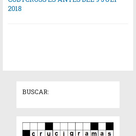
2018
BUSCAR: