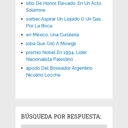
sitio De Honor, Elevado, En Un Acto
Solemne
sorber, Aspirar Un Líquido O Un Gas
Por La Boca
en México, Una Cursilería
loba Que Crió A Mowgli
premio Nobel En 1994, Líder
Nacionalista Palestino
apodo Del Boxeador Argentino
Nicolino Locche
BÚSQUEDA POR RESPUESTA: