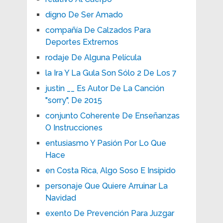
digno De Ser Amado
compañía De Calzados Para
Deportes Extremos
rodaje De Alguna Película
la Ira Y La Gula Son Sólo 2 De Los 7
justin __ Es Autor De La Canción
"sorry", De 2015
conjunto Coherente De Enseñanzas
O Instrucciones
entusiasmo Y Pasión Por Lo Que
Hace
en Costa Rica, Algo Soso E Insípido
personaje Que Quiere Arruinar La
Navidad
exento De Prevención Para Juzgar