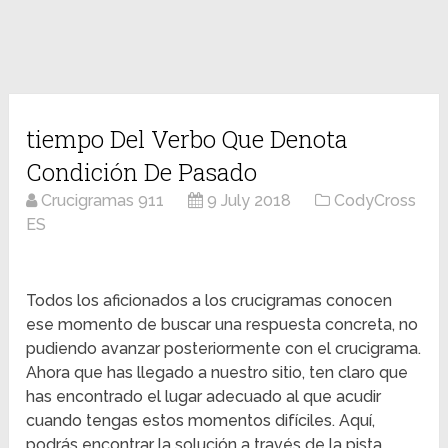
tiempo Del Verbo Que Denota
Condición De Pasado
Crucigramas 911
9 July 2018
CodyCross
ES
Todos los aficionados a los crucigramas conocen
ese momento de buscar una respuesta concreta, no
pudiendo avanzar posteriormente con el crucigrama.
Ahora que has llegado a nuestro sitio, ten claro que
has encontrado el lugar adecuado al que acudir
cuando tengas estos momentos difíciles. Aquí,
podrás encontrar la solución a través de la pista