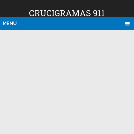
CRUCIGRAMAS 911
MENU