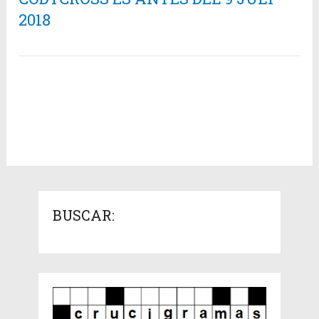
2018
BUSCAR: