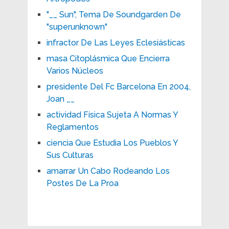
"__ Sun", Tema De Soundgarden De
"superunknown"
infractor De Las Leyes Eclesiásticas
masa Citoplásmica Que Encierra
Varios Núcleos
presidente Del Fc Barcelona En 2004,
Joan __
actividad Física Sujeta A Normas Y
Reglamentos
ciencia Que Estudia Los Pueblos Y
Sus Culturas
amarrar Un Cabo Rodeando Los
Postes De La Proa