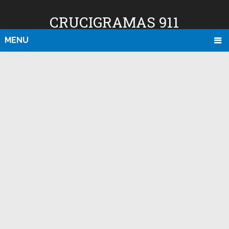
CRUCIGRAMAS 911
MENU