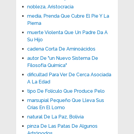
nobleza, Aristocracia
media, Prenda Que Cubre El Pie Y La
Pierna
muerte Violenta Que Un Padre Da A
Su Hijo
cadena Corta De Aminoácidos
autor De "un Nuevo Sistema De
Filosofía Química"
dificultad Para Ver De Cerca Asociada
A La Edad
tipo De Folículo Que Produce Pelo
marsupial Pequeño Que Lleva Sus
Crías En El Lomo
natural De La Paz, Bolivia
pinza De Las Patas De Algunos
Artrópodos