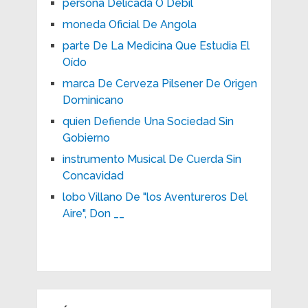
persona Delicada O Débil
moneda Oficial De Angola
parte De La Medicina Que Estudia El
Oído
marca De Cerveza Pilsener De Origen
Dominicano
quien Defiende Una Sociedad Sin
Gobierno
instrumento Musical De Cuerda Sin
Concavidad
lobo Villano De "los Aventureros Del
Aire", Don __