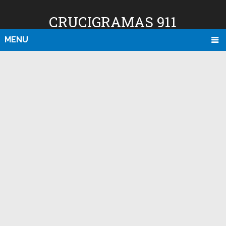
CRUCIGRAMAS 911
MENU