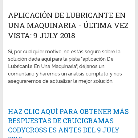
APLICACIÓN DE LUBRICANTE EN
UNA MAQUINARIA - ÚLTIMA VEZ
VISTA: 9 JULY 2018
Si, por cualquier motivo, no estás seguro sobre la
solución dada aquí para la pista "aplicación De
Lubricante En Una Maquinaria", déjanos un
comentario y haremos un análisis completo y nos
aseguraremos de actualizar la mejor solución.
HAZ CLIC AQUÍ PARA OBTENER MÁS
RESPUESTAS DE CRUCIGRAMAS
CODYCROSS ES ANTES DEL 9 JULY