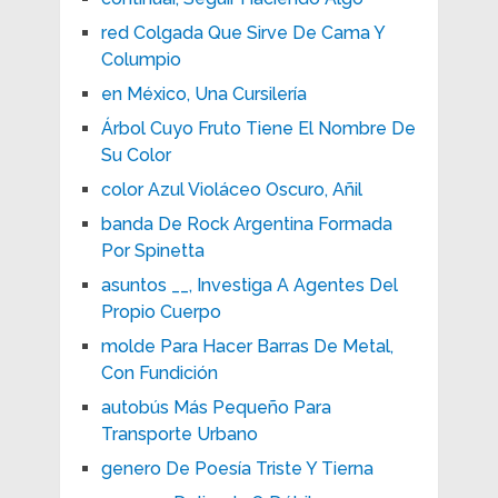
red Colgada Que Sirve De Cama Y
Columpio
en México, Una Cursilería
Árbol Cuyo Fruto Tiene El Nombre De
Su Color
color Azul Violáceo Oscuro, Añil
banda De Rock Argentina Formada
Por Spinetta
asuntos __, Investiga A Agentes Del
Propio Cuerpo
molde Para Hacer Barras De Metal,
Con Fundición
autobús Más Pequeño Para
Transporte Urbano
genero De Poesía Triste Y Tierna