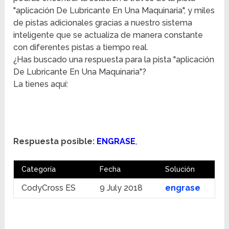
"aplicación De Lubricante En Una Maquinaria", y miles
de pistas adicionales gracias a nuestro sistema
inteligente que se actualiza de manera constante
con diferentes pistas a tiempo real.
¿Has buscado una respuesta para la pista "aplicación
De Lubricante En Una Maquinaria"?
La tienes aquí:
Respuesta posible:
ENGRASE
,
Categoría
Fecha
Solución
CodyCross ES
9 July 2018
engrase