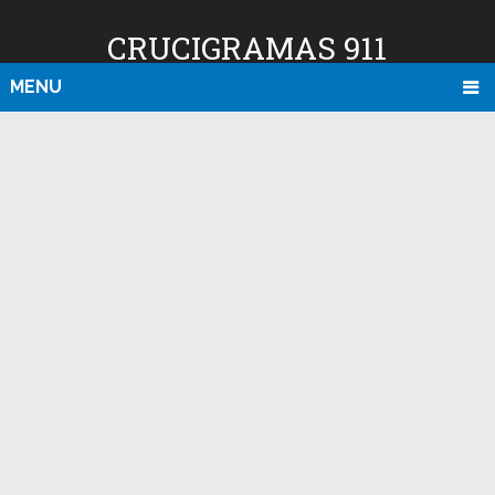
CRUCIGRAMAS 911
MENU