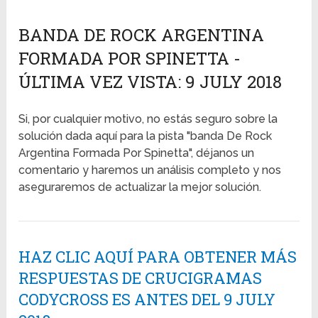
BANDA DE ROCK ARGENTINA
FORMADA POR SPINETTA -
ÚLTIMA VEZ VISTA: 9 JULY 2018
Si, por cualquier motivo, no estás seguro sobre la
solución dada aquí para la pista "banda De Rock
Argentina Formada Por Spinetta", déjanos un
comentario y haremos un análisis completo y nos
aseguraremos de actualizar la mejor solución.
HAZ CLIC AQUÍ PARA OBTENER MÁS
RESPUESTAS DE CRUCIGRAMAS
CODYCROSS ES ANTES DEL 9 JULY