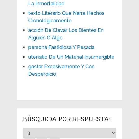
La Inmortalidad
texto Literario Que Narra Hechos
Cronológicamente
acción De Clavar Los Dientes En
Alguien O Algo
persona Fastidiosa Y Pesada
utensilio De Un Material Insumergible
gastar Excesivamente Y Con
Desperdicio
BÚSQUEDA POR RESPUESTA: