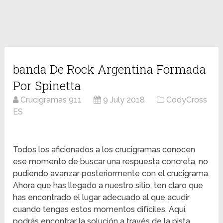
banda De Rock Argentina Formada
Por Spinetta
Crucigramas 911
9 July 2018
CodyCross
ES
Todos los aficionados a los crucigramas conocen
ese momento de buscar una respuesta concreta, no
pudiendo avanzar posteriormente con el crucigrama.
Ahora que has llegado a nuestro sitio, ten claro que
has encontrado el lugar adecuado al que acudir
cuando tengas estos momentos difíciles. Aquí,
podrás encontrar la solución a través de la pista