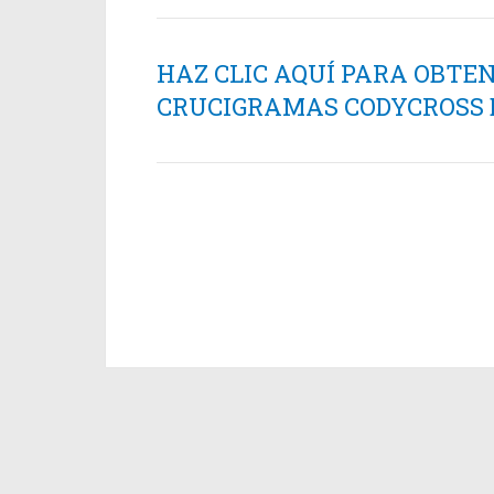
HAZ CLIC AQUÍ PARA OBTE
CRUCIGRAMAS CODYCROSS ES