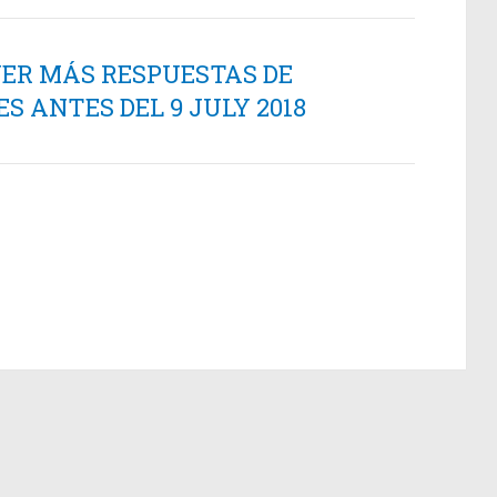
NER MÁS RESPUESTAS DE
 ANTES DEL 9 JULY 2018