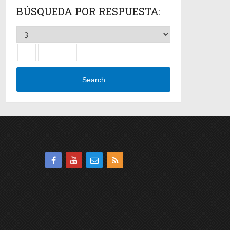
BÚSQUEDA POR RESPUESTA:
Search