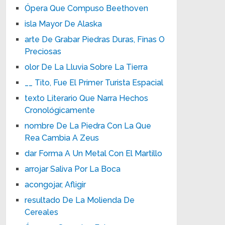
Ópera Que Compuso Beethoven
isla Mayor De Alaska
arte De Grabar Piedras Duras, Finas O
Preciosas
olor De La Lluvia Sobre La Tierra
__ Tito, Fue El Primer Turista Espacial
texto Literario Que Narra Hechos
Cronológicamente
nombre De La Piedra Con La Que
Rea Cambia A Zeus
dar Forma A Un Metal Con El Martillo
arrojar Saliva Por La Boca
acongojar, Afligir
resultado De La Molienda De
Cereales