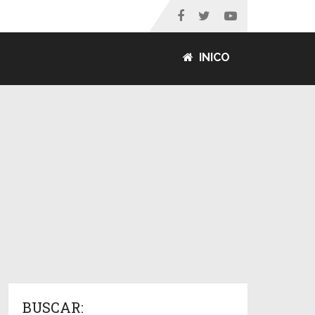
INICO
BUSCAR: