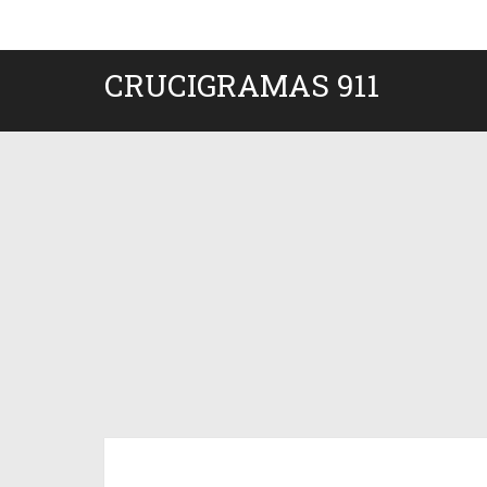
CRUCIGRAMAS 911