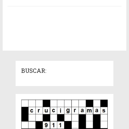
BUSCAR: