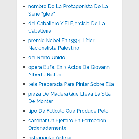
nombre De La Protagonista De La
Serie "glee"
del Caballero Y El Ejercicio De La
Caballería
premio Nobel En 1994, Líder
Nacionalista Palestino
del Reino Unido
opera Bufa, En 3 Actos De Giovanni
Alberto Ristori
tela Preparada Para Pintar Sobre Ella
pieza De Madera Que Lleva La Silla
De Montar
tipo De Folículo Que Produce Pelo
caminar Un Ejército En Formación
Ordenadamente
estrangular, Asfixiar