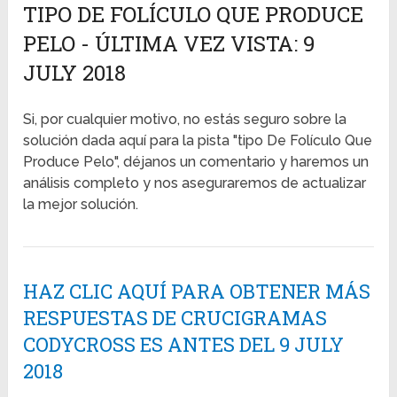
TIPO DE FOLÍCULO QUE PRODUCE
PELO - ÚLTIMA VEZ VISTA: 9
JULY 2018
Si, por cualquier motivo, no estás seguro sobre la
solución dada aquí para la pista "tipo De Folículo Que
Produce Pelo", déjanos un comentario y haremos un
análisis completo y nos aseguraremos de actualizar
la mejor solución.
HAZ CLIC AQUÍ PARA OBTENER MÁS
RESPUESTAS DE CRUCIGRAMAS
CODYCROSS ES ANTES DEL 9 JULY
2018