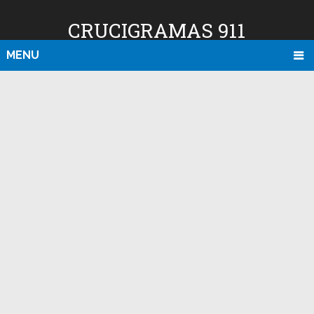
CRUCIGRAMAS 911
MENU