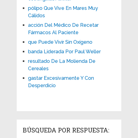
pólipo Que Vive En Mares Muy
Cálidos
acción Del Médico De Recetar
Fármacos Al Paciente
que Puede Vivir Sin Oxígeno
banda Liderada Por Paul Weller
resultado De La Molienda De
Cereales
gastar Excesivamente Y Con
Desperdicio
BÚSQUEDA POR RESPUESTA: