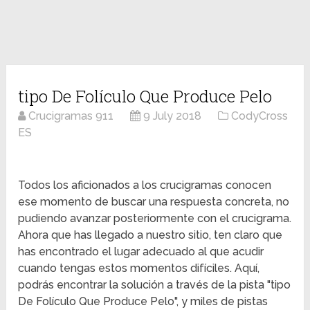
tipo De Folículo Que Produce Pelo
Crucigramas 911
9 July 2018
CodyCross
ES
Todos los aficionados a los crucigramas conocen
ese momento de buscar una respuesta concreta, no
pudiendo avanzar posteriormente con el crucigrama.
Ahora que has llegado a nuestro sitio, ten claro que
has encontrado el lugar adecuado al que acudir
cuando tengas estos momentos difíciles. Aquí,
podrás encontrar la solución a través de la pista "tipo
De Folículo Que Produce Pelo", y miles de pistas