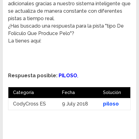
adicionales gracias a nuestro sistema inteligente que
se actualiza de manera constante con diferentes
pistas a tiempo real.
¿Has buscado una respuesta para la pista "tipo De
Folículo Que Produce Pelo"?
La tienes aquí:
Respuesta posible:
PILOSO
,
Categoría
Fecha
Solución
CodyCross ES
9 July 2018
piloso