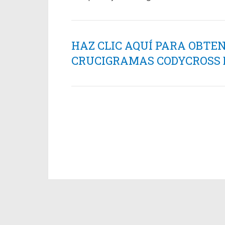
HAZ CLIC AQUÍ PARA OBTE
CRUCIGRAMAS CODYCROSS ES