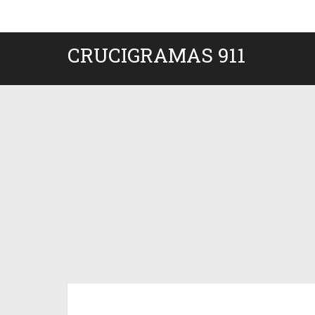
CRUCIGRAMAS 911