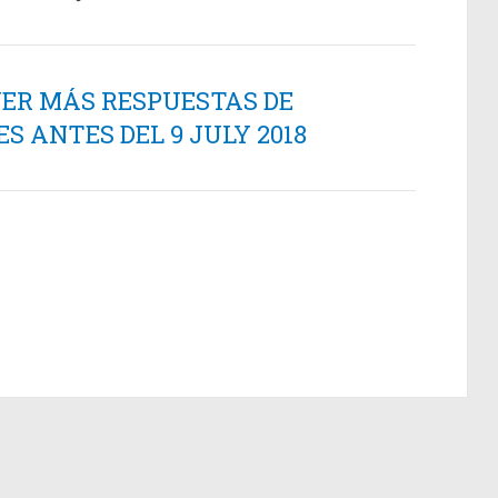
NER MÁS RESPUESTAS DE
 ANTES DEL 9 JULY 2018