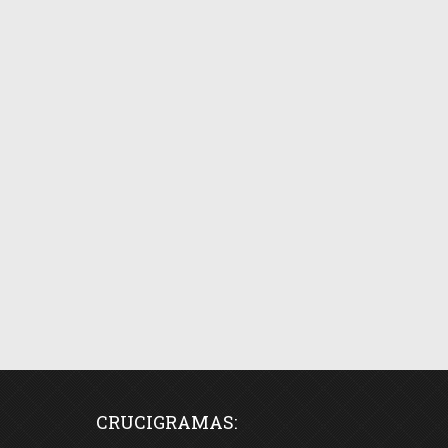
CRUCIGRAMAS: