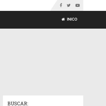
INICO
BUSCAR: