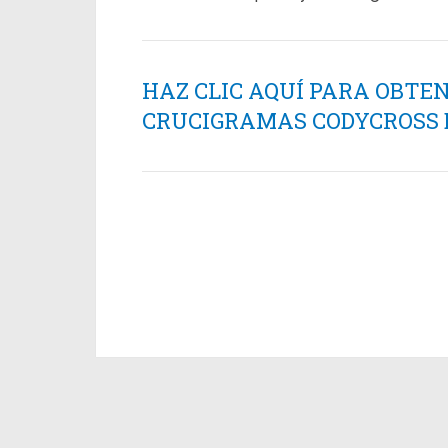
HAZ CLIC AQUÍ PARA OBTE
CRUCIGRAMAS CODYCROSS ES