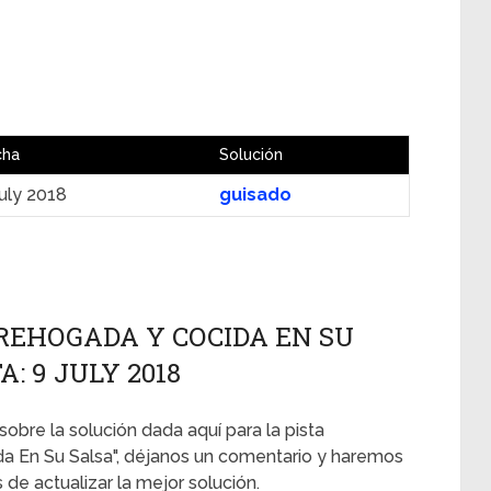
cha
Solución
uly 2018
guisado
REHOGADA Y COCIDA EN SU
: 9 JULY 2018
sobre la solución dada aquí para la pista
a En Su Salsa", déjanos un comentario y haremos
de actualizar la mejor solución.