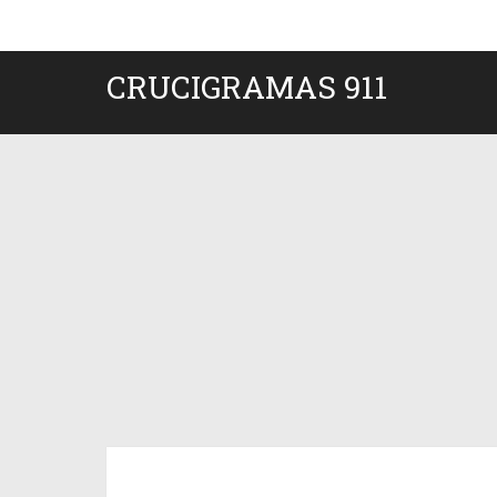
CRUCIGRAMAS 911