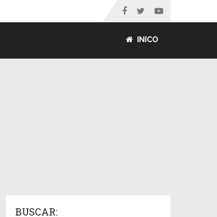
INICO
BUSCAR: