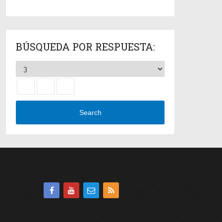
BÚSQUEDA POR RESPUESTA:
Search