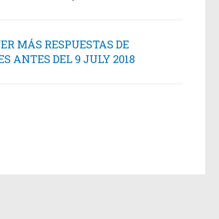
NER MÁS RESPUESTAS DE
 ANTES DEL 9 JULY 2018