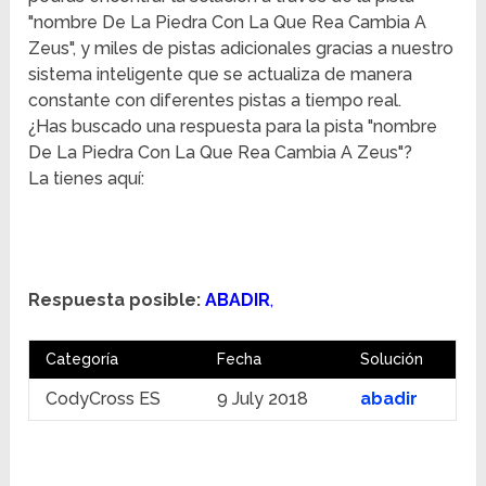
"nombre De La Piedra Con La Que Rea Cambia A
Zeus", y miles de pistas adicionales gracias a nuestro
sistema inteligente que se actualiza de manera
constante con diferentes pistas a tiempo real.
¿Has buscado una respuesta para la pista "nombre
De La Piedra Con La Que Rea Cambia A Zeus"?
La tienes aquí:
Respuesta posible:
ABADIR
,
Categoría
Fecha
Solución
CodyCross ES
9 July 2018
abadir