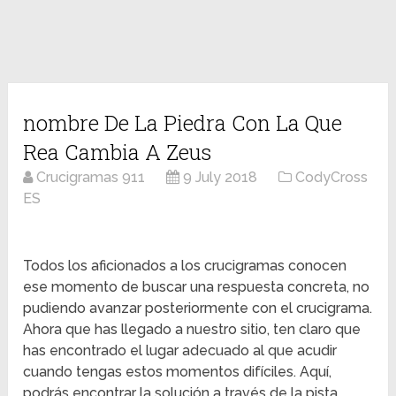
nombre De La Piedra Con La Que
Rea Cambia A Zeus
Crucigramas 911
9 July 2018
CodyCross
ES
Todos los aficionados a los crucigramas conocen
ese momento de buscar una respuesta concreta, no
pudiendo avanzar posteriormente con el crucigrama.
Ahora que has llegado a nuestro sitio, ten claro que
has encontrado el lugar adecuado al que acudir
cuando tengas estos momentos difíciles. Aquí,
podrás encontrar la solución a través de la pista