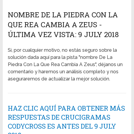
NOMBRE DE LA PIEDRA CON LA
QUE REA CAMBIA A ZEUS -
ÚLTIMA VEZ VISTA: 9 JULY 2018
Si, por cualquier motivo, no estás seguro sobre la
solución dada aquí para la pista "nombre De La
Piedra Con La Que Rea Cambia A Zeus", déjanos un
comentario y haremos un análisis completo y nos
aseguraremos de actualizar la mejor solución.
HAZ CLIC AQUÍ PARA OBTENER MÁS
RESPUESTAS DE CRUCIGRAMAS
CODYCROSS ES ANTES DEL 9 JULY