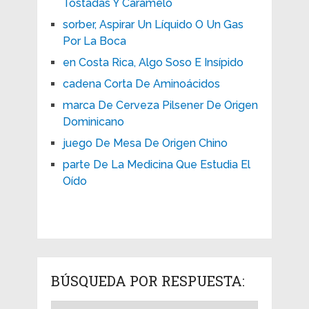
Tostadas Y Caramelo
sorber, Aspirar Un Líquido O Un Gas
Por La Boca
en Costa Rica, Algo Soso E Insípido
cadena Corta De Aminoácidos
marca De Cerveza Pilsener De Origen
Dominicano
juego De Mesa De Origen Chino
parte De La Medicina Que Estudia El
Oído
BÚSQUEDA POR RESPUESTA: