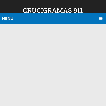
CRUCIGRAMAS 911
MENU