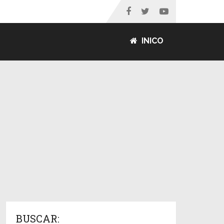
INICO
BUSCAR: