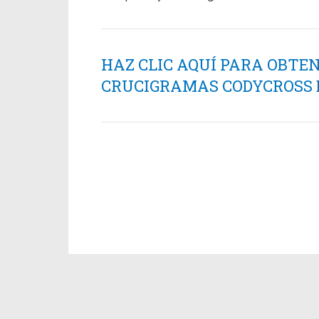
HAZ CLIC AQUÍ PARA OBTE
CRUCIGRAMAS CODYCROSS ES