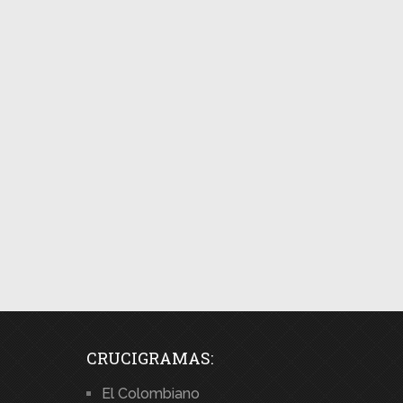
CRUCIGRAMAS:
El Colombiano