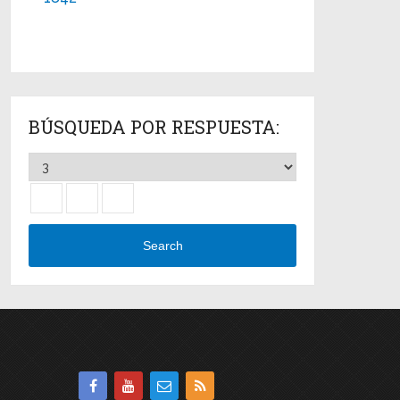
BÚSQUEDA POR RESPUESTA:
Search