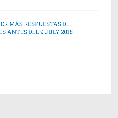
NER MÁS RESPUESTAS DE
 ANTES DEL 9 JULY 2018