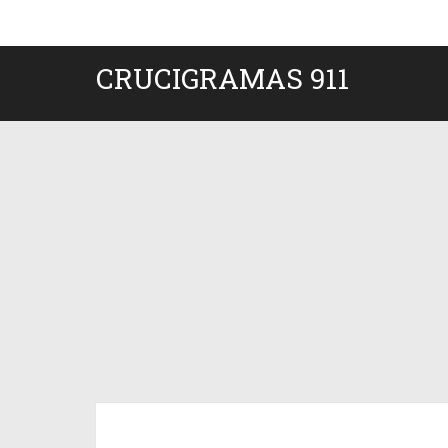
CRUCIGRAMAS 911