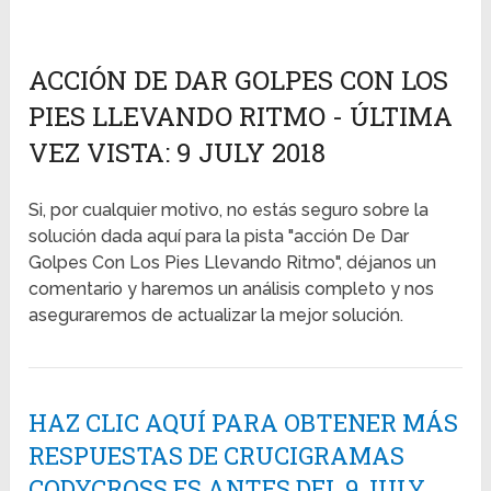
ACCIÓN DE DAR GOLPES CON LOS
PIES LLEVANDO RITMO - ÚLTIMA
VEZ VISTA: 9 JULY 2018
Si, por cualquier motivo, no estás seguro sobre la
solución dada aquí para la pista "acción De Dar
Golpes Con Los Pies Llevando Ritmo", déjanos un
comentario y haremos un análisis completo y nos
aseguraremos de actualizar la mejor solución.
HAZ CLIC AQUÍ PARA OBTENER MÁS
RESPUESTAS DE CRUCIGRAMAS
CODYCROSS ES ANTES DEL 9 JULY