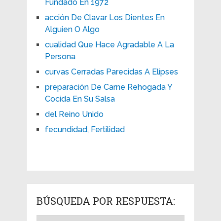
Fundado En 1972
acción De Clavar Los Dientes En
Alguien O Algo
cualidad Que Hace Agradable A La
Persona
curvas Cerradas Parecidas A Elipses
preparación De Carne Rehogada Y
Cocida En Su Salsa
del Reino Unido
fecundidad, Fertilidad
BÚSQUEDA POR RESPUESTA: