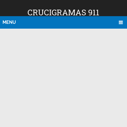
CRUCIGRAMAS 911
MENU