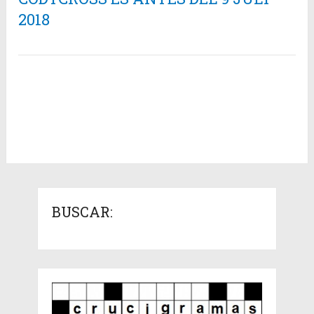
2018
BUSCAR: