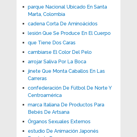
parque Nacional Ubicado En Santa
Marta, Colombia
cadena Corta De Aminoácidos
lesión Que Se Produce En El Cuerpo
que Tiene Dos Caras
cambiarse El Color Del Pelo
arrojar Saliva Por La Boca
jinete Que Monta Caballos En Las
Carreras
confederación De Fútbol De Norte Y
Centroamérica
marca Italiana De Productos Para
Bebés De Artsana
Órganos Sexuales Externos
estudio De Animación Japonés