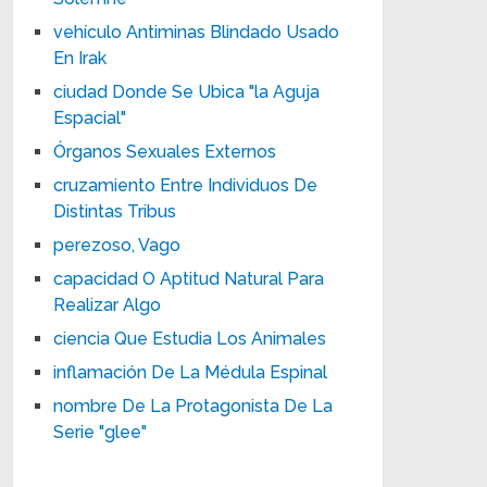
vehículo Antiminas Blindado Usado
En Irak
ciudad Donde Se Ubica "la Aguja
Espacial"
Órganos Sexuales Externos
cruzamiento Entre Individuos De
Distintas Tribus
perezoso, Vago
capacidad O Aptitud Natural Para
Realizar Algo
ciencia Que Estudia Los Animales
inflamación De La Médula Espinal
nombre De La Protagonista De La
Serie "glee"