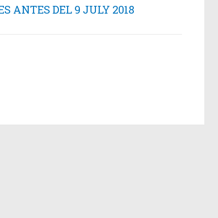
 ANTES DEL 9 JULY 2018