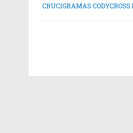
CRUCIGRAMAS CODYCROSS ES