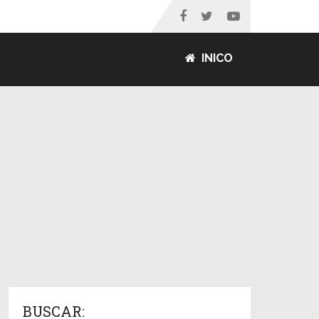
INICO
BUSCAR: