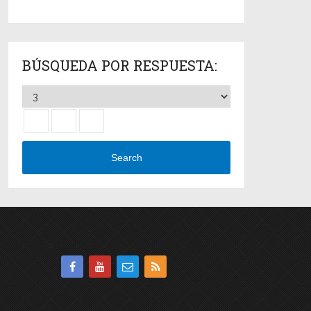
BÚSQUEDA POR RESPUESTA:
Search