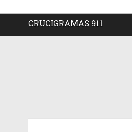
CRUCIGRAMAS 911