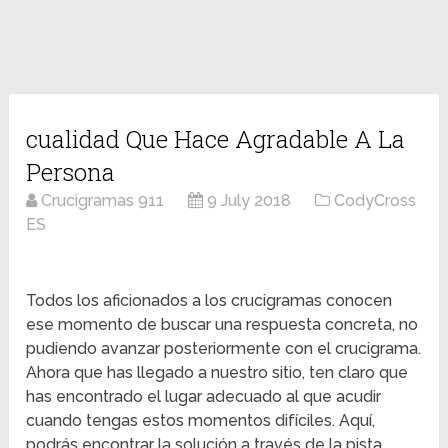
cualidad Que Hace Agradable A La
Persona
Crucigramas 911
9 July 2018
CodyCross
ES
Todos los aficionados a los crucigramas conocen
ese momento de buscar una respuesta concreta, no
pudiendo avanzar posteriormente con el crucigrama.
Ahora que has llegado a nuestro sitio, ten claro que
has encontrado el lugar adecuado al que acudir
cuando tengas estos momentos difíciles. Aquí,
podrás encontrar la solución a través de la pista