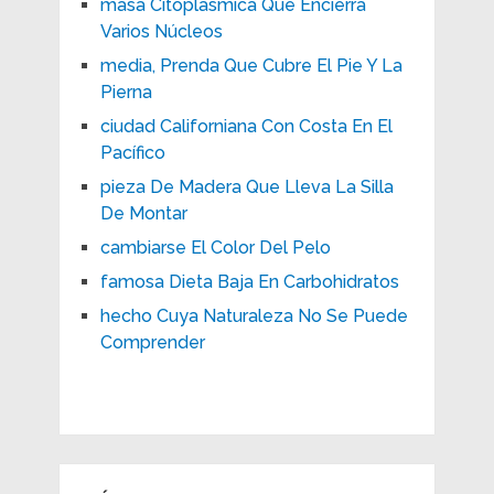
masa Citoplásmica Que Encierra
Varios Núcleos
media, Prenda Que Cubre El Pie Y La
Pierna
ciudad Californiana Con Costa En El
Pacífico
pieza De Madera Que Lleva La Silla
De Montar
cambiarse El Color Del Pelo
famosa Dieta Baja En Carbohidratos
hecho Cuya Naturaleza No Se Puede
Comprender