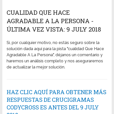
CUALIDAD QUE HACE
AGRADABLE A LA PERSONA -
ÚLTIMA VEZ VISTA: 9 JULY 2018
Si, por cualquier motivo, no estás seguro sobre la
solución dada aquí para la pista "cualidad Que Hace
Agradable A La Persona", déjanos un comentario y
haremos un análisis completo y nos aseguraremos
de actualizar la mejor solución.
HAZ CLIC AQUÍ PARA OBTENER MÁS
RESPUESTAS DE CRUCIGRAMAS
CODYCROSS ES ANTES DEL 9 JULY