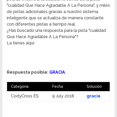
"cualidad Que Hace Agradable A La Persona", y miles
de pistas adicionales gracias a nuestro sistema
inteligente que se actualiza de manera constante
con diferentes pistas a tiempo real.
¿Has buscado una respuesta para la pista "cualidad
Que Hace Agradable A La Persona"?
La tienes aquí:
Respuesta posible:
GRACIA
,
Categoría
Fecha
Solución
CodyCross ES
9 July 2018
gracia