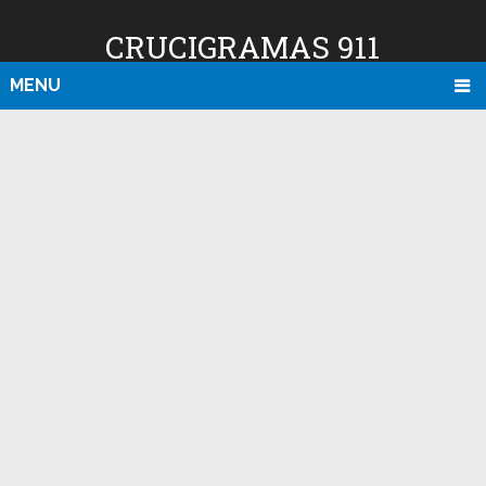
CRUCIGRAMAS 911
MENU