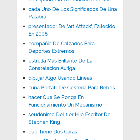
cada Uno De Los Significados De Una
Palabra
presentador De "art Attack", Fallecido
En 2008
compañía De Calzados Para
Deportes Extremos
estrella Más Brillante De La
Constelación Auriga
dibujar Algo Usando Líneas
cuna Portátil De Cestería Para Bebés
hacer Que Se Ponga En
Funcionamiento Un Mecanismo
seudónimo Del 1.er Hijo Escritor De
Stephen King
que Tiene Dos Caras