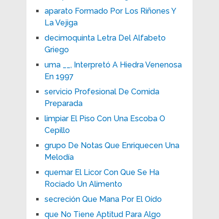
aparato Formado Por Los Riñones Y
La Vejiga
decimoquinta Letra Del Alfabeto
Griego
uma __, Interpretó A Hiedra Venenosa
En 1997
servicio Profesional De Comida
Preparada
limpiar El Piso Con Una Escoba O
Cepillo
grupo De Notas Que Enriquecen Una
Melodía
quemar El Licor Con Que Se Ha
Rociado Un Alimento
secreción Que Mana Por El Oído
que No Tiene Aptitud Para Algo