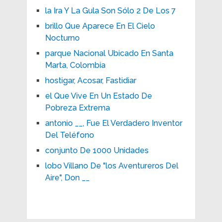
la Ira Y La Gula Son Sólo 2 De Los 7
brillo Que Aparece En El Cielo
Nocturno
parque Nacional Ubicado En Santa
Marta, Colombia
hostigar, Acosar, Fastidiar
el Que Vive En Un Estado De
Pobreza Extrema
antonio __, Fue El Verdadero Inventor
Del Teléfono
conjunto De 1000 Unidades
lobo Villano De "los Aventureros Del
Aire", Don __