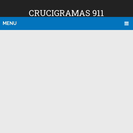
CRUCIGRAMAS 911
MENU