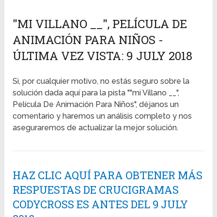
"MI VILLANO __", PELÍCULA DE
ANIMACIÓN PARA NIÑOS -
ÚLTIMA VEZ VISTA: 9 JULY 2018
Si, por cualquier motivo, no estás seguro sobre la
solución dada aquí para la pista ""mi Villano __",
Película De Animación Para Niños", déjanos un
comentario y haremos un análisis completo y nos
aseguraremos de actualizar la mejor solución.
HAZ CLIC AQUÍ PARA OBTENER MÁS
RESPUESTAS DE CRUCIGRAMAS
CODYCROSS ES ANTES DEL 9 JULY