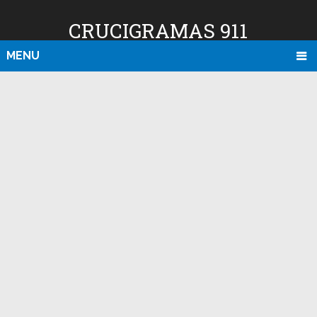
CRUCIGRAMAS 911
MENU