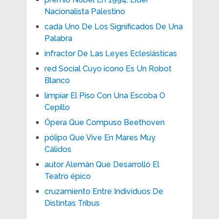
Nacionalista Palestino
cada Uno De Los Significados De Una
Palabra
infractor De Las Leyes Eclesiásticas
red Social Cuyo ícono Es Un Robot
Blanco
limpiar El Piso Con Una Escoba O
Cepillo
Ópera Que Compuso Beethoven
pólipo Que Vive En Mares Muy
Cálidos
autor Alemán Que Desarrolló El
Teatro épico
cruzamiento Entre Individuos De
Distintas Tribus