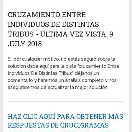
CRUZAMIENTO ENTRE
INDIVIDUOS DE DISTINTAS
TRIBUS - ÚLTIMA VEZ VISTA: 9
JULY 2018
Si, por cualquier motivo, no estás seguro sobre la
solución dada aquí para la pista "cruzamiento Entre
Individuos De Distintas Tribus", déjanos un
comentario y haremos un análisis completo y nos
aseguraremos de actualizar la mejor solución.
HAZ CLIC AQUÍ PARA OBTENER MÁS
RESPUESTAS DE CRUCIGRAMAS