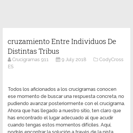
cruzamiento Entre Individuos De
Distintas Tribus
Crucigramas 911
9 July 2018
CodyCross
ES
Todos los aficionados a los crucigramas conocen
ese momento de buscar una respuesta concreta, no
pudiendo avanzar posteriormente con el crucigrama.
Ahora que has llegado a nuestro sitio, ten claro que
has encontrado el lugar adecuado al que acudir
cuando tengas estos momentos difíciles. Aquí,
podrás encontrar la solución a través de la pista