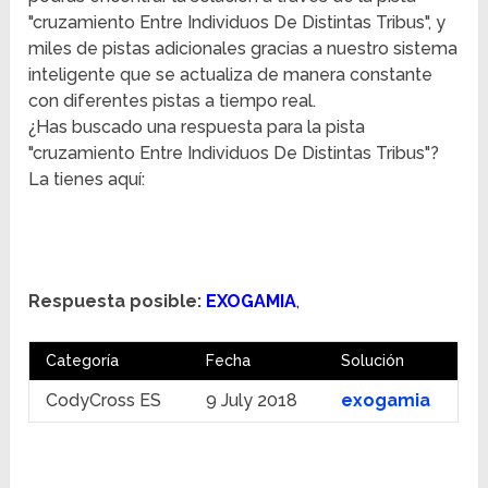
"cruzamiento Entre Individuos De Distintas Tribus", y
miles de pistas adicionales gracias a nuestro sistema
inteligente que se actualiza de manera constante
con diferentes pistas a tiempo real.
¿Has buscado una respuesta para la pista
"cruzamiento Entre Individuos De Distintas Tribus"?
La tienes aquí:
Respuesta posible:
EXOGAMIA
,
Categoría
Fecha
Solución
CodyCross ES
9 July 2018
exogamia