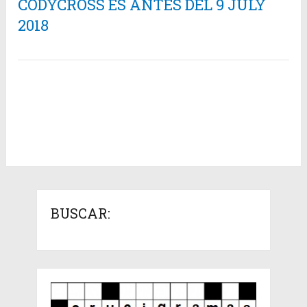
CODYCROSS ES ANTES DEL 9 JULY
2018
BUSCAR: