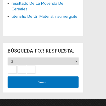
resultado De La Molienda De
Cereales
utensilio De Un Material Insumergible
BÚSQUEDA POR RESPUESTA:
Search