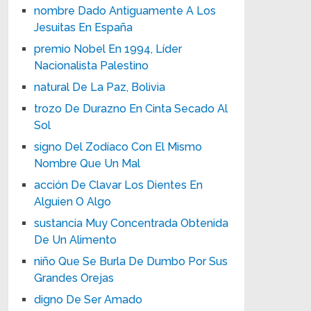
nombre Dado Antiguamente A Los
Jesuitas En España
premio Nobel En 1994, Líder
Nacionalista Palestino
natural De La Paz, Bolivia
trozo De Durazno En Cinta Secado Al
Sol
signo Del Zodíaco Con El Mismo
Nombre Que Un Mal
acción De Clavar Los Dientes En
Alguien O Algo
sustancia Muy Concentrada Obtenida
De Un Alimento
niño Que Se Burla De Dumbo Por Sus
Grandes Orejas
digno De Ser Amado