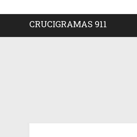
CRUCIGRAMAS 911