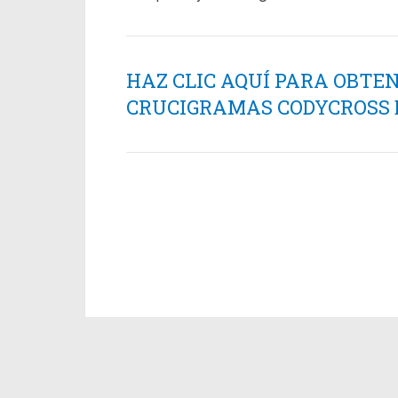
HAZ CLIC AQUÍ PARA OBTE
CRUCIGRAMAS CODYCROSS ES