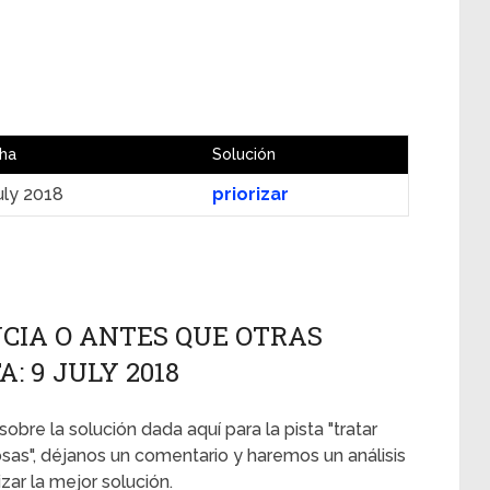
ha
Solución
uly 2018
priorizar
CIA O ANTES QUE OTRAS
: 9 JULY 2018
sobre la solución dada aquí para la pista "tratar
as", déjanos un comentario y haremos un análisis
ar la mejor solución.