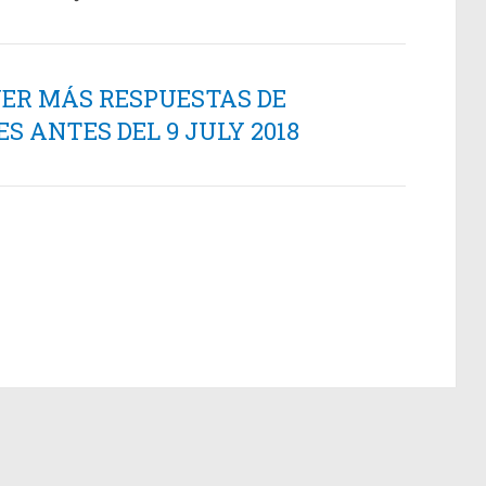
NER MÁS RESPUESTAS DE
 ANTES DEL 9 JULY 2018