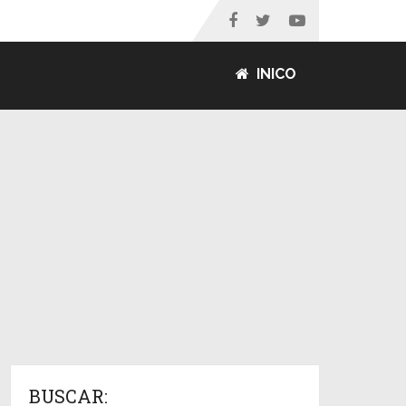
INICO
BUSCAR: