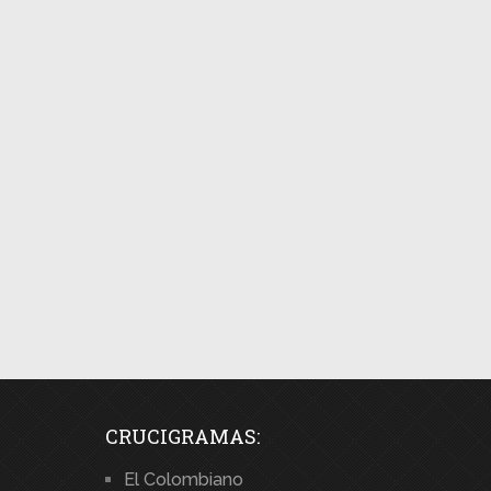
CRUCIGRAMAS:
El Colombiano