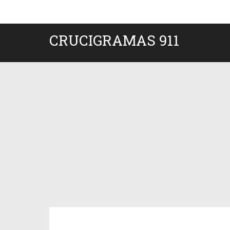
CRUCIGRAMAS 911