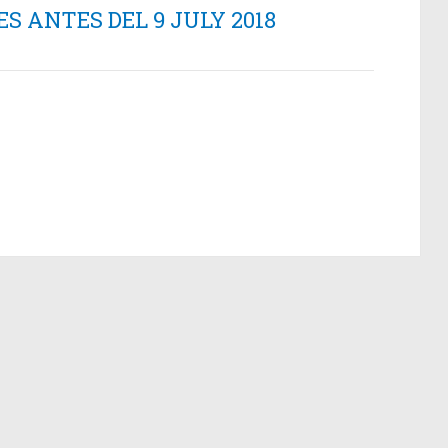
 ANTES DEL 9 JULY 2018