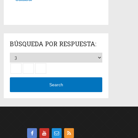
BÚSQUEDA POR RESPUESTA:
Search