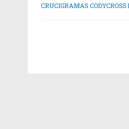
CRUCIGRAMAS CODYCROSS ES