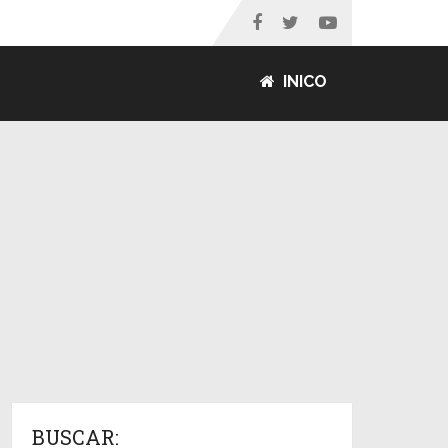
INICO
BUSCAR: