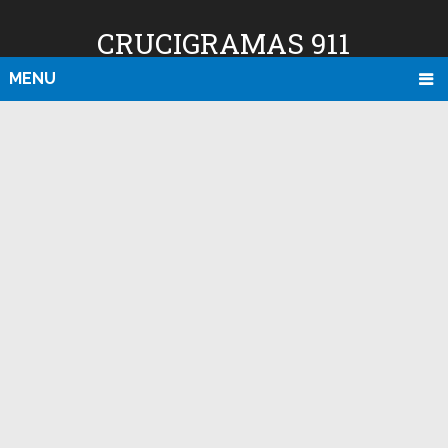
CRUCIGRAMAS 911
MENU