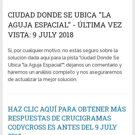
CIUDAD DONDE SE UBICA "LA
AGUJA ESPACIAL" - ÚLTIMA VEZ
VISTA: 9 JULY 2018
Si, por cualquier motivo, no estás seguro sobre la
solución dada aquí para la pista "ciudad Donde Se
Ubica "la Aguja Espacial"", déjanos un comentario y
haremos un análisis completo y nos aseguraremos
de actualizar la mejor solución.
HAZ CLIC AQUÍ PARA OBTENER MÁS
RESPUESTAS DE CRUCIGRAMAS
CODYCROSS ES ANTES DEL 9 JULY