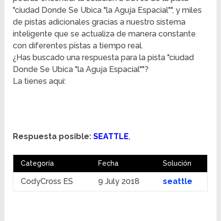
"ciudad Donde Se Ubica "la Aguja Espacial"", y miles
de pistas adicionales gracias a nuestro sistema
inteligente que se actualiza de manera constante
con diferentes pistas a tiempo real.
¿Has buscado una respuesta para la pista "ciudad
Donde Se Ubica "la Aguja Espacial""?
La tienes aquí:
Respuesta posible:
SEATTLE
,
Categoría
Fecha
Solución
CodyCross ES
9 July 2018
seattle