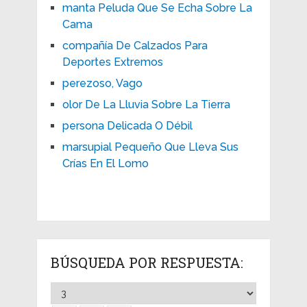
manta Peluda Que Se Echa Sobre La
Cama
compañía De Calzados Para
Deportes Extremos
perezoso, Vago
olor De La Lluvia Sobre La Tierra
persona Delicada O Débil
marsupial Pequeño Que Lleva Sus
Crías En El Lomo
BÚSQUEDA POR RESPUESTA: