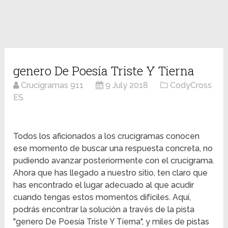
genero De Poesía Triste Y Tierna
Crucigramas 911
9 July 2018
CodyCross
ES
Todos los aficionados a los crucigramas conocen
ese momento de buscar una respuesta concreta, no
pudiendo avanzar posteriormente con el crucigrama.
Ahora que has llegado a nuestro sitio, ten claro que
has encontrado el lugar adecuado al que acudir
cuando tengas estos momentos difíciles. Aquí,
podrás encontrar la solución a través de la pista
"genero De Poesía Triste Y Tierna", y miles de pistas