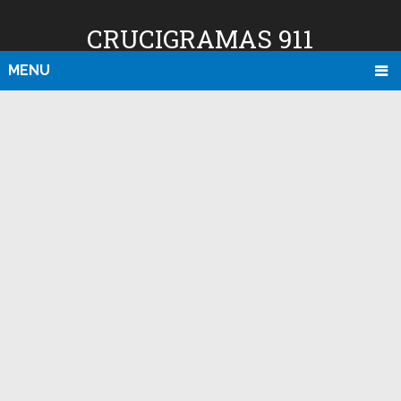
CRUCIGRAMAS 911
MENU