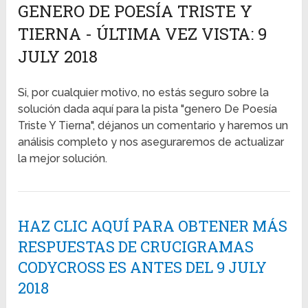
GENERO DE POESÍA TRISTE Y
TIERNA - ÚLTIMA VEZ VISTA: 9
JULY 2018
Si, por cualquier motivo, no estás seguro sobre la
solución dada aquí para la pista "genero De Poesía
Triste Y Tierna", déjanos un comentario y haremos un
análisis completo y nos aseguraremos de actualizar
la mejor solución.
HAZ CLIC AQUÍ PARA OBTENER MÁS
RESPUESTAS DE CRUCIGRAMAS
CODYCROSS ES ANTES DEL 9 JULY
2018