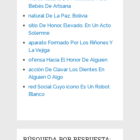
Bebés De Artsana
natural De La Paz, Bolivia
sitio De Honor, Elevado, En Un Acto
Solemne
aparato Formado Por Los Riñones Y
La Vejiga
ofensa Hacia El Honor De Alguien
acción De Clavar Los Dientes En
Alguien O Algo
red Social Cuyo ícono Es Un Robot
Blanco
BÚSQUEDA POR RESPUESTA: