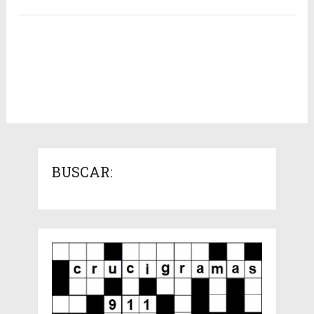
BUSCAR: