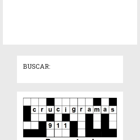
BUSCAR: