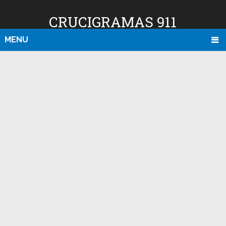
CRUCIGRAMAS 911
MENU