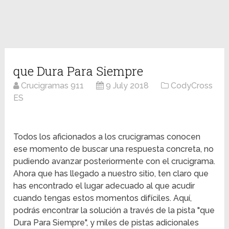
que Dura Para Siempre
Crucigramas 911
9 July 2018
CodyCross
ES
Todos los aficionados a los crucigramas conocen
ese momento de buscar una respuesta concreta, no
pudiendo avanzar posteriormente con el crucigrama.
Ahora que has llegado a nuestro sitio, ten claro que
has encontrado el lugar adecuado al que acudir
cuando tengas estos momentos difíciles. Aquí,
podrás encontrar la solución a través de la pista "que
Dura Para Siempre", y miles de pistas adicionales