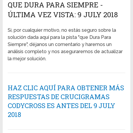
QUE DURA PARA SIEMPRE -
ÚLTIMA VEZ VISTA: 9 JULY 2018
Si, por cualquier motivo, no estás seguro sobre la
solución dada aquí para la pista "que Dura Para
Siempre", déjanos un comentario y haremos un
análisis completo y nos aseguraremos de actualizar
la mejor solución.
HAZ CLIC AQUÍ PARA OBTENER MÁS
RESPUESTAS DE CRUCIGRAMAS
CODYCROSS ES ANTES DEL 9 JULY
2018