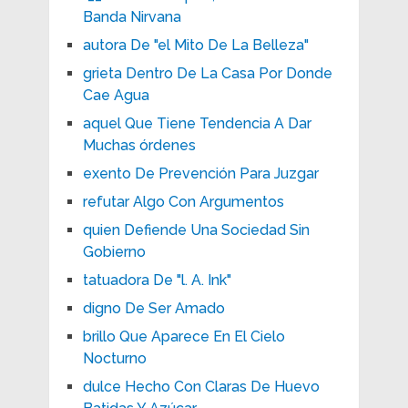
Banda Nirvana
autora De "el Mito De La Belleza"
grieta Dentro De La Casa Por Donde
Cae Agua
aquel Que Tiene Tendencia A Dar
Muchas órdenes
exento De Prevención Para Juzgar
refutar Algo Con Argumentos
quien Defiende Una Sociedad Sin
Gobierno
tatuadora De "l. A. Ink"
digno De Ser Amado
brillo Que Aparece En El Cielo
Nocturno
dulce Hecho Con Claras De Huevo