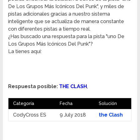
De Los Grupos Más Icónicos Del Punk", y miles de
pistas adicionales gracias a nuestro sistema
inteligente que se actualiza de manera constante
con diferentes pistas a tiempo real.
¿Has buscado una respuesta para la pista "uno De
Los Grupos Más Icónicos Del Punk"?
La tienes aquí:
Respuesta posible:
THE CLASH
,
Categoría
Fecha
Solución
CodyCross ES
9 July 2018
the Clash