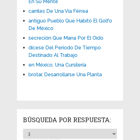
En Su Mente
carriles De Una Vía Férrea
antiguo Pueblo Que Habitó El Golfo
De México
secreción Que Mana Por El Oído
dícese Del Período De Tiempo
Destinado Al Trabajo
en México, Una Cursilería
brotar, Desarrollarse Una Planta
BÚSQUEDA POR RESPUESTA: