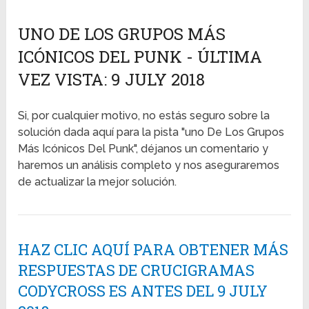
UNO DE LOS GRUPOS MÁS
ICÓNICOS DEL PUNK - ÚLTIMA
VEZ VISTA: 9 JULY 2018
Si, por cualquier motivo, no estás seguro sobre la
solución dada aquí para la pista "uno De Los Grupos
Más Icónicos Del Punk", déjanos un comentario y
haremos un análisis completo y nos aseguraremos
de actualizar la mejor solución.
HAZ CLIC AQUÍ PARA OBTENER MÁS
RESPUESTAS DE CRUCIGRAMAS
CODYCROSS ES ANTES DEL 9 JULY