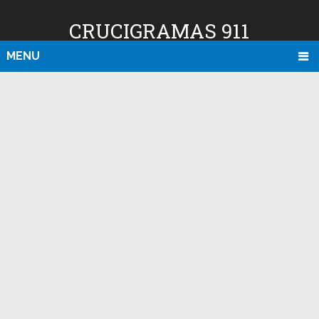
CRUCIGRAMAS 911
MENU