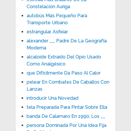
Constelación Auriga
autobús Más Pequeño Para
Transporte Urbano
estrangular, Asfixiar
alexander __, Padre De La Geografía
Moderna
alcaloide Extraído Del Opio Usado
Como Analgésico
que Difícilmente Da Paso Al Calor
pelear En Combates De Caballos Con
Lanzas
introducir Una Novedad
tela Preparada Para Pintar Sobre Ella
banda De Calamaro En 1990, Los __
persona Dominada Por Una Idea Fija