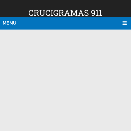
CRUCIGRAMAS 911
MENU