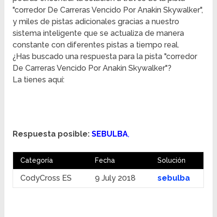
"corredor De Carreras Vencido Por Anakin Skywalker",
y miles de pistas adicionales gracias a nuestro
sistema inteligente que se actualiza de manera
constante con diferentes pistas a tiempo real.
¿Has buscado una respuesta para la pista "corredor
De Carreras Vencido Por Anakin Skywalker"?
La tienes aquí:
Respuesta posible:
SEBULBA
,
Categoría
Fecha
Solución
CodyCross ES
9 July 2018
sebulba