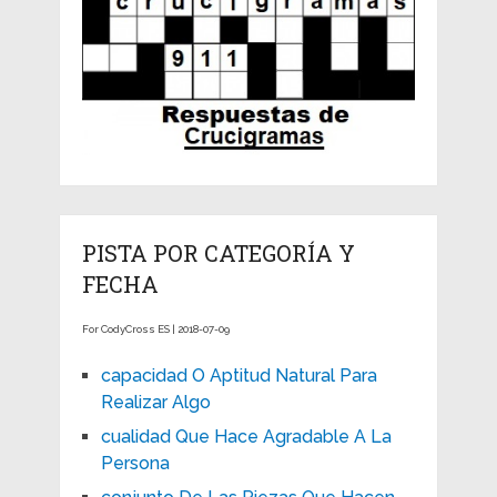
PISTA POR CATEGORÍA Y
FECHA
For CodyCross ES | 2018-07-09
capacidad O Aptitud Natural Para
Realizar Algo
cualidad Que Hace Agradable A La
Persona