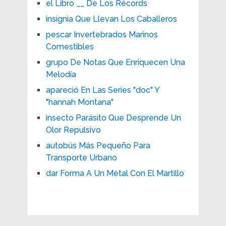
el Libro __ De Los Récords
insignia Que Llevan Los Caballeros
pescar Invertebrados Marinos
Comestibles
grupo De Notas Que Enriquecen Una
Melodía
apareció En Las Series "doc" Y
"hannah Montana"
insecto Parásito Que Desprende Un
Olor Repulsivo
autobús Más Pequeño Para
Transporte Urbano
dar Forma A Un Metal Con El Martillo