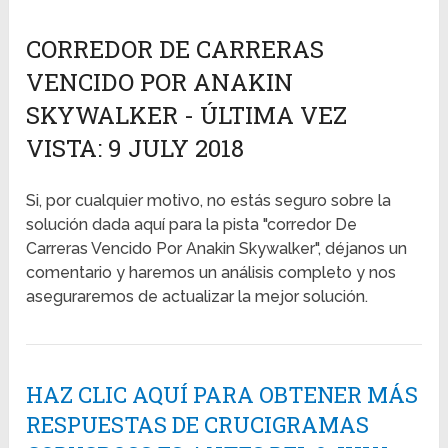
CORREDOR DE CARRERAS
VENCIDO POR ANAKIN
SKYWALKER - ÚLTIMA VEZ
VISTA: 9 JULY 2018
Si, por cualquier motivo, no estás seguro sobre la
solución dada aquí para la pista "corredor De
Carreras Vencido Por Anakin Skywalker", déjanos un
comentario y haremos un análisis completo y nos
aseguraremos de actualizar la mejor solución.
HAZ CLIC AQUÍ PARA OBTENER MÁS
RESPUESTAS DE CRUCIGRAMAS