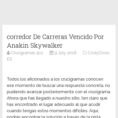
corredor De Carreras Vencido Por
Anakin Skywalker
Crucigramas 911
9 July 2018
CodyCross
ES
Todos los aficionados a los crucigramas conocen
ese momento de buscar una respuesta concreta, no
pudiendo avanzar posteriormente con el crucigrama.
Ahora que has llegado a nuestro sitio, ten claro que
has encontrado el lugar adecuado al que acudir
cuando tengas estos momentos difíciles. Aquí,
podrás encontrar la solución a través de la pista