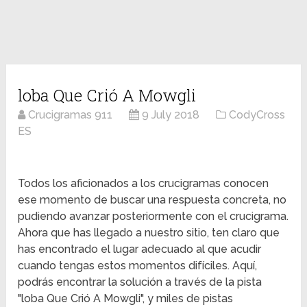
loba Que Crió A Mowgli
Crucigramas 911
9 July 2018
CodyCross
ES
Todos los aficionados a los crucigramas conocen
ese momento de buscar una respuesta concreta, no
pudiendo avanzar posteriormente con el crucigrama.
Ahora que has llegado a nuestro sitio, ten claro que
has encontrado el lugar adecuado al que acudir
cuando tengas estos momentos difíciles. Aquí,
podrás encontrar la solución a través de la pista
"loba Que Crió A Mowgli", y miles de pistas