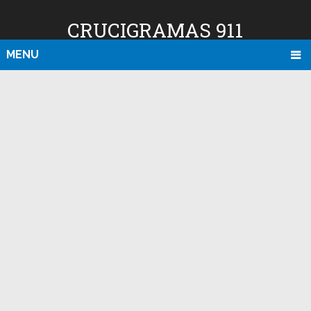
CRUCIGRAMAS 911
MENU