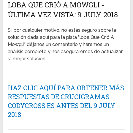
LOBA QUE CRIÓ A MOWGLI -
ÚLTIMA VEZ VISTA: 9 JULY 2018
Si, por cualquier motivo, no estás seguro sobre la
solución dada aquí para la pista "loba Que Crió A
Mowgli", déjanos un comentario y haremos un
análisis completo y nos aseguraremos de actualizar
la mejor solución.
HAZ CLIC AQUÍ PARA OBTENER MÁS
RESPUESTAS DE CRUCIGRAMAS
CODYCROSS ES ANTES DEL 9 JULY
2018