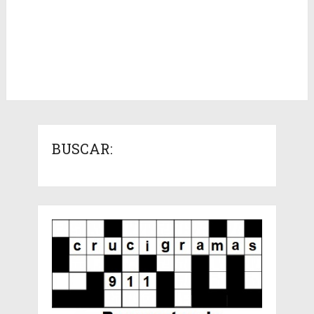
BUSCAR: