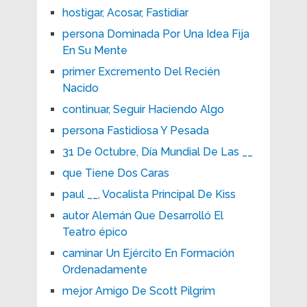
hostigar, Acosar, Fastidiar
persona Dominada Por Una Idea Fija
En Su Mente
primer Excremento Del Recién
Nacido
continuar, Seguir Haciendo Algo
persona Fastidiosa Y Pesada
31 De Octubre, Día Mundial De Las __
que Tiene Dos Caras
paul __, Vocalista Principal De Kiss
autor Alemán Que Desarrolló El
Teatro épico
caminar Un Ejército En Formación
Ordenadamente
mejor Amigo De Scott Pilgrim