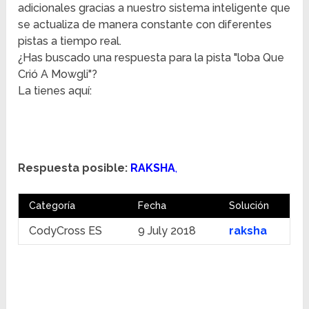
adicionales gracias a nuestro sistema inteligente que
se actualiza de manera constante con diferentes
pistas a tiempo real.
¿Has buscado una respuesta para la pista "loba Que
Crió A Mowgli"?
La tienes aquí:
Respuesta posible:
RAKSHA
,
Categoría
Fecha
Solución
CodyCross ES
9 July 2018
raksha