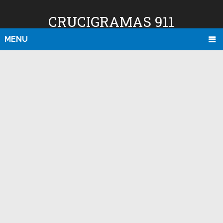
CRUCIGRAMAS 911
MENU