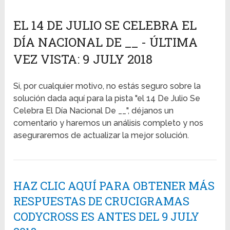
EL 14 DE JULIO SE CELEBRA EL
DÍA NACIONAL DE __ - ÚLTIMA
VEZ VISTA: 9 JULY 2018
Si, por cualquier motivo, no estás seguro sobre la
solución dada aquí para la pista "el 14 De Julio Se
Celebra El Día Nacional De __", déjanos un
comentario y haremos un análisis completo y nos
aseguraremos de actualizar la mejor solución.
HAZ CLIC AQUÍ PARA OBTENER MÁS
RESPUESTAS DE CRUCIGRAMAS
CODYCROSS ES ANTES DEL 9 JULY