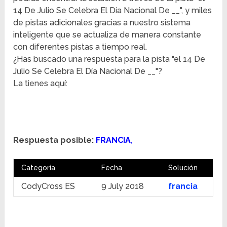
14 De Julio Se Celebra El Día Nacional De __", y miles
de pistas adicionales gracias a nuestro sistema
inteligente que se actualiza de manera constante
con diferentes pistas a tiempo real.
¿Has buscado una respuesta para la pista "el 14 De
Julio Se Celebra El Día Nacional De __"?
La tienes aquí:
Respuesta posible:
FRANCIA
,
Categoría
Fecha
Solución
CodyCross ES
9 July 2018
francia