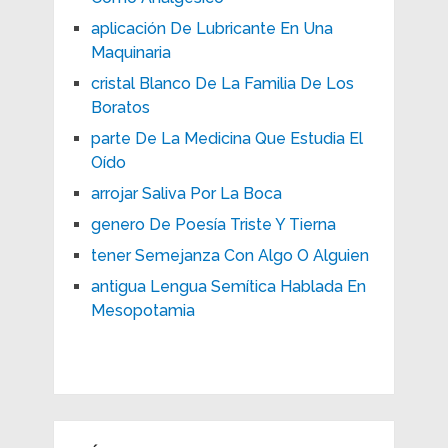
aplicación De Lubricante En Una
Maquinaria
cristal Blanco De La Familia De Los
Boratos
parte De La Medicina Que Estudia El
Oído
arrojar Saliva Por La Boca
genero De Poesía Triste Y Tierna
tener Semejanza Con Algo O Alguien
antigua Lengua Semítica Hablada En
Mesopotamia