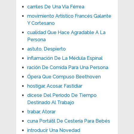
carriles De Una Vía Férrea
movimiento Artístico Francés Galante
Y Cortesano
cualidad Que Hace Agradable A La
Persona
astuto, Despierto
inflamación De La Médula Espinal
ración De Comida Para Una Persona
Ópera Que Compuso Beethoven
hostigar, Acosar, Fastidiar
dícese Del Período De Tiempo
Destinado Al Trabajo
trabar, Atorar
cuna Portátil De Cestería Para Bebés
introducir Una Novedad