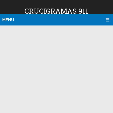
CRUCIGRAMAS 911
MENU