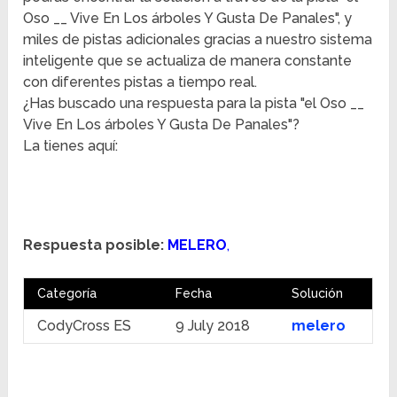
Oso __ Vive En Los árboles Y Gusta De Panales", y
miles de pistas adicionales gracias a nuestro sistema
inteligente que se actualiza de manera constante
con diferentes pistas a tiempo real.
¿Has buscado una respuesta para la pista "el Oso __
Vive En Los árboles Y Gusta De Panales"?
La tienes aquí:
Respuesta posible:
MELERO
,
Categoría
Fecha
Solución
CodyCross ES
9 July 2018
melero