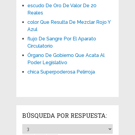
escudo De Oro De Valor De 20
Reales
color Que Resulta De Mezclar Rojo Y
Azul
flujo De Sangre Por El Aparato
Circulatorio
Órgano De Gobierno Que Acata Al
Poder Legislativo
chica Superpoderosa Pelirroja
BÚSQUEDA POR RESPUESTA: