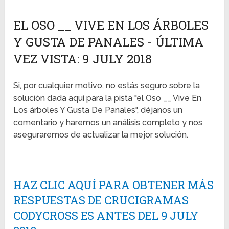
EL OSO __ VIVE EN LOS ÁRBOLES
Y GUSTA DE PANALES - ÚLTIMA
VEZ VISTA: 9 JULY 2018
Si, por cualquier motivo, no estás seguro sobre la
solución dada aquí para la pista "el Oso __ Vive En
Los árboles Y Gusta De Panales", déjanos un
comentario y haremos un análisis completo y nos
aseguraremos de actualizar la mejor solución.
HAZ CLIC AQUÍ PARA OBTENER MÁS
RESPUESTAS DE CRUCIGRAMAS
CODYCROSS ES ANTES DEL 9 JULY