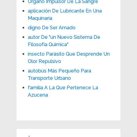
Órgano Impulsor De La Sangre
aplicación De Lubricante En Una
Maquinaria
digno De Ser Amado
autor De "un Nuevo Sistema De
Filosofía Química"
insecto Parásito Que Desprende Un
Olor Repulsivo
autobús Más Pequeño Para
Transporte Urbano
familia A La Que Pertenece La
Azucena