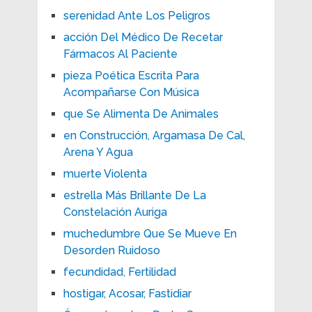
serenidad Ante Los Peligros
acción Del Médico De Recetar
Fármacos Al Paciente
pieza Poética Escrita Para
Acompañarse Con Música
que Se Alimenta De Animales
en Construcción, Argamasa De Cal,
Arena Y Agua
muerte Violenta
estrella Más Brillante De La
Constelación Auriga
muchedumbre Que Se Mueve En
Desorden Ruidoso
fecundidad, Fertilidad
hostigar, Acosar, Fastidiar