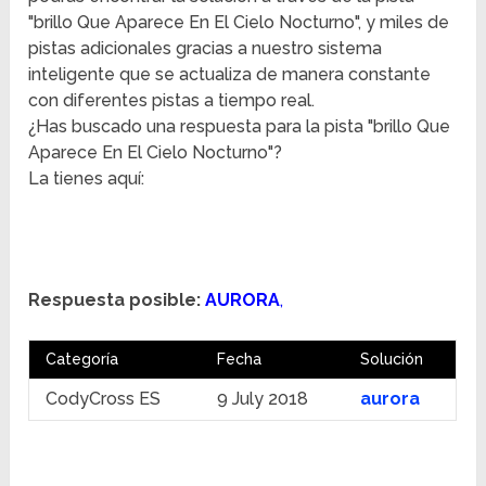
"brillo Que Aparece En El Cielo Nocturno", y miles de
pistas adicionales gracias a nuestro sistema
inteligente que se actualiza de manera constante
con diferentes pistas a tiempo real.
¿Has buscado una respuesta para la pista "brillo Que
Aparece En El Cielo Nocturno"?
La tienes aquí:
Respuesta posible:
AURORA
,
Categoría
Fecha
Solución
CodyCross ES
9 July 2018
aurora