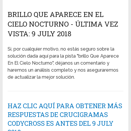
BRILLO QUE APARECE EN EL
CIELO NOCTURNO - ÚLTIMA VEZ
VISTA: 9 JULY 2018
Si, por cualquier motivo, no estás seguro sobre la
solución dada aquí para la pista "brillo Que Aparece
En El Cielo Nocturno", déjanos un comentario y
haremos un análisis completo y nos aseguraremos
de actualizar la mejor solución.
HAZ CLIC AQUÍ PARA OBTENER MÁS
RESPUESTAS DE CRUCIGRAMAS
CODYCROSS ES ANTES DEL 9 JULY