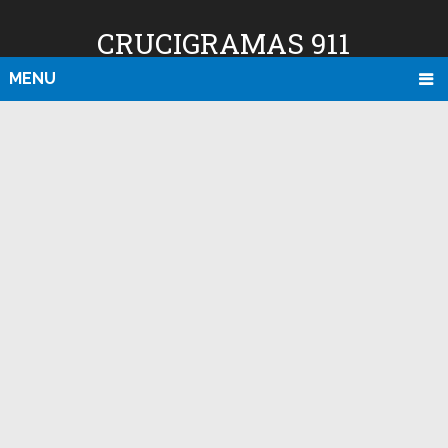
CRUCIGRAMAS 911
MENU