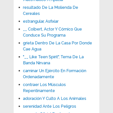
resultado De La Molienda De
Cereales
estrangular, Asfixiar
__ Colbert, Actor Y Cómico Que
Conduce Su Programa
grieta Dentro De La Casa Por Donde
Cae Agua
"__ Like Teen Spirit", Tema De La
Banda Nirvana
caminar Un Ejército En Formación
Ordenadamente
contraer Los Músculos
Repentinamente
adoración Y Culto A Los Animales
serenidad Ante Los Peligros