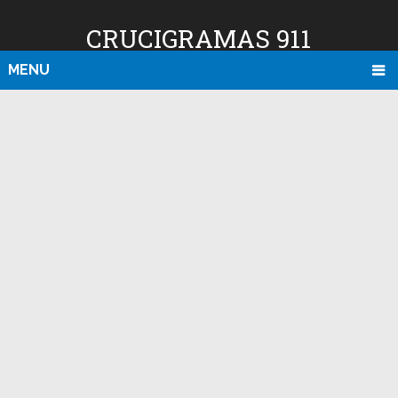
CRUCIGRAMAS 911
MENU