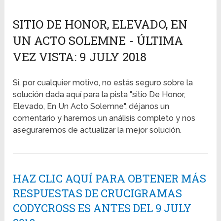
SITIO DE HONOR, ELEVADO, EN
UN ACTO SOLEMNE - ÚLTIMA
VEZ VISTA: 9 JULY 2018
Si, por cualquier motivo, no estás seguro sobre la
solución dada aquí para la pista "sitio De Honor,
Elevado, En Un Acto Solemne", déjanos un
comentario y haremos un análisis completo y nos
aseguraremos de actualizar la mejor solución.
HAZ CLIC AQUÍ PARA OBTENER MÁS
RESPUESTAS DE CRUCIGRAMAS
CODYCROSS ES ANTES DEL 9 JULY