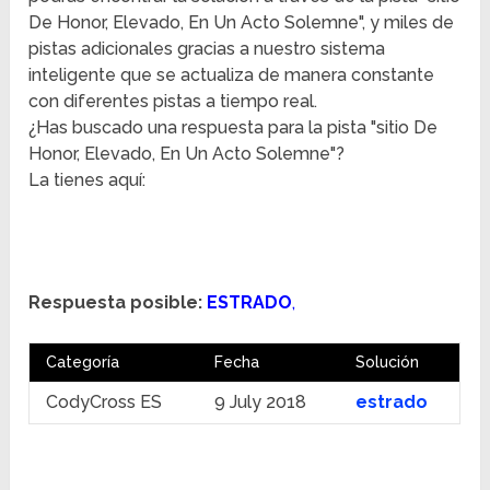
De Honor, Elevado, En Un Acto Solemne", y miles de
pistas adicionales gracias a nuestro sistema
inteligente que se actualiza de manera constante
con diferentes pistas a tiempo real.
¿Has buscado una respuesta para la pista "sitio De
Honor, Elevado, En Un Acto Solemne"?
La tienes aquí:
Respuesta posible:
ESTRADO
,
Categoría
Fecha
Solución
CodyCross ES
9 July 2018
estrado